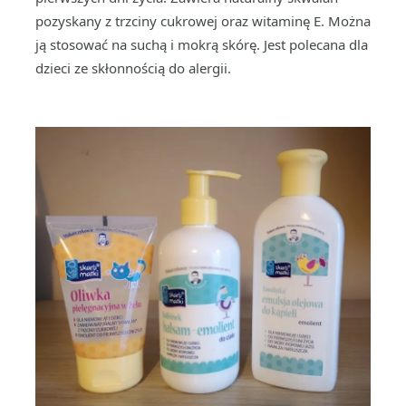
pozyskany z trzciny cukrowej oraz witaminę E. Można
ją stosować na suchą i mokrą skórę. Jest polecana dla
dzieci ze skłonnością do alergii.