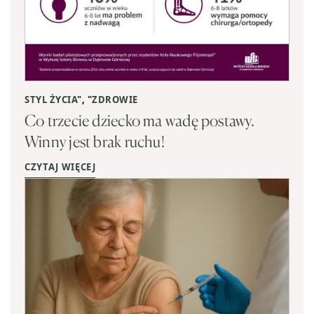
STYL ŻYCIA
", "
ZDROWIE
Co trzecie dziecko ma wadę postawy.
Winny jest brak ruchu!
CZYTAJ WIĘCEJ