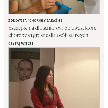
ZDROWIE
", "
CHOROBY ZAKAŹNE
Szczepienia dla seniorów. Sprawdź, które
choroby są groźne dla osób starszych
CZYTAJ WIĘCEJ