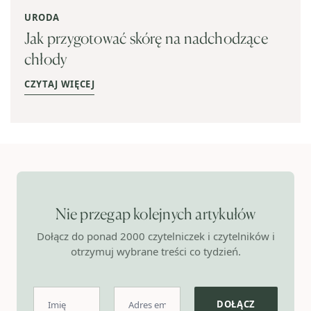
URODA
Jak przygotować skórę na nadchodzące
chłody
CZYTAJ WIĘCEJ
Nie przegap kolejnych artykułów
Dołącz do ponad 2000 czytelniczek i czytelników i
otrzymuj wybrane treści co tydzień.