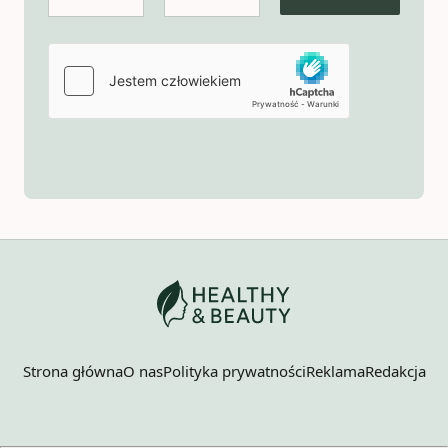
Strona główna
O nas
Polityka prywatności
Reklama
Redakcja