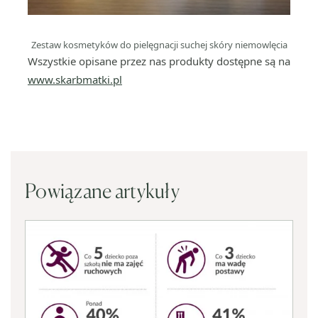
Zestaw kosmetyków do pielęgnacji suchej skóry niemowlęcia
Wszystkie opisane przez nas produkty dostępne są na
www.skarbmatki.pl
Powiązane artykuły