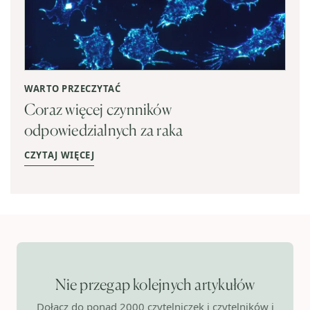
WARTO PRZECZYTAĆ
Coraz więcej czynników
odpowiedzialnych za raka
CZYTAJ WIĘCEJ
Nie przegap kolejnych artykułów
Dołącz do ponad 2000 czytelniczek i czytelników i