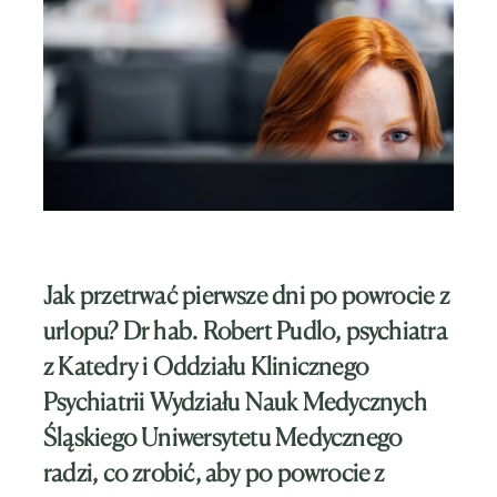
Jak przetrwać pierwsze dni po powrocie z
urlopu?
Dr hab. Robert Pudlo, psychiatra
z Katedry i Oddziału Klinicznego
Psychiatrii Wydziału Nauk Medycznych
Śląskiego Uniwersytetu Medycznego
radzi, co zrobić, aby po powrocie z