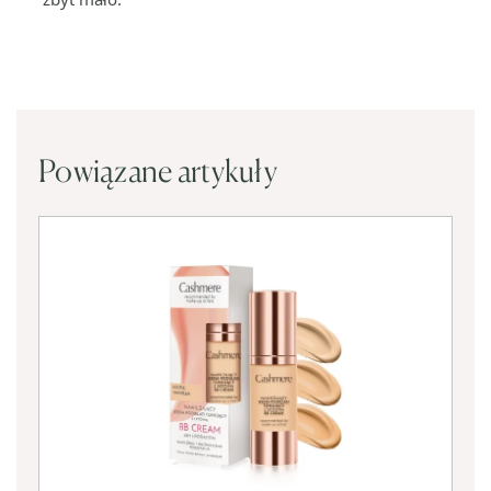
Powiązane artykuły