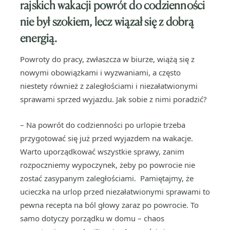
rajskich wakacji powrót do codzienności
nie był szokiem, lecz wiązał się z dobrą
energią.
Powroty do pracy, zwłaszcza w biurze, wiążą się z
nowymi obowiązkami i wyzwaniami, a często
niestety również z zaległościami i niezałatwionymi
sprawami sprzed wyjazdu. Jak sobie z nimi poradzić?
– Na powrót do codzienności po urlopie trzeba
przygotować się już przed wyjazdem na wakacje.
Warto uporządkować wszystkie sprawy, zanim
rozpoczniemy wypoczynek, żeby po powrocie nie
zostać zasypanym zaległościami. Pamiętajmy, że
ucieczka na urlop przed niezałatwionymi sprawami to
pewna recepta na ból głowy zaraz po powrocie. To
samo dotyczy porządku w domu – chaos