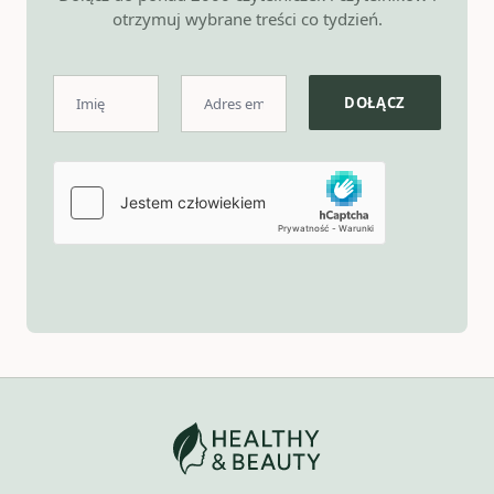
otrzymuj wybrane treści co tydzień.