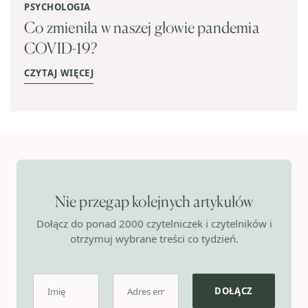
PSYCHOLOGIA
Co zmieniła w naszej głowie pandemia
COVID-19?
CZYTAJ WIĘCEJ
Nie przegap kolejnych artykułów
Dołącz do ponad 2000 czytelniczek i czytelników i
otrzymuj wybrane treści co tydzień.