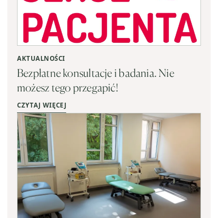
AKTUALNOŚCI
Bezpłatne konsultacje i badania. Nie
możesz tego przegapić!
CZYTAJ WIĘCEJ