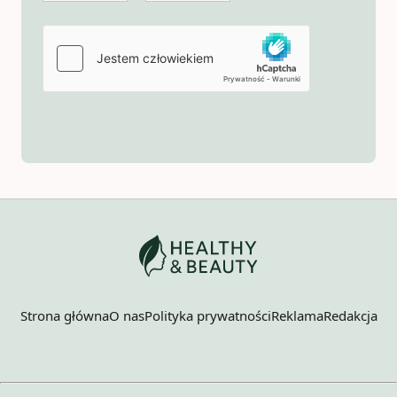
Strona główna
O nas
Polityka prywatności
Reklama
Redakcja