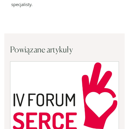
specjalisty.
Powiązane artykuły