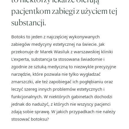
pacjentkom zabiegi z użyciem tej
substancji.
Botoks to jeden z najczęściej wykonywanych
zabiegów medycyny estetycznej na świecie. Jak
przekonuje dr Marek Wasiluk z warszawskiej kliniki
L’experta, substancja ta stosowana świadomie i
zgodnie ze sztuką medyczną to niezwykle precyzyjne
narzędzie, które pozwala nie tylko wygładzać
zmarszczki, ale też zapobiegać ich pogłębianiu oraz
leczyć szereg innych problemów estetycznych i
funkcjonalnych. W niektórych gabinetach dochodzi
jednak do nadużyć, z których nie wszyscy pacjenci
zdają sobie sprawę. W jakich przypadkach nie należy
stosować botoksu?