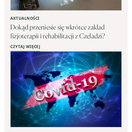
AKTUALNOŚCI
Dokąd przeniesie się wkrótce zakład
fizjoterapii i rehabilitacji z Czeladzi?
CZYTAJ WIĘCEJ