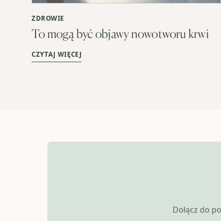
ZDROWIE
To mogą być objawy nowotworu krwi
CZYTAJ WIĘCEJ
Dołącz do po