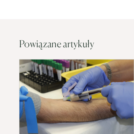
Powiązane artykuły