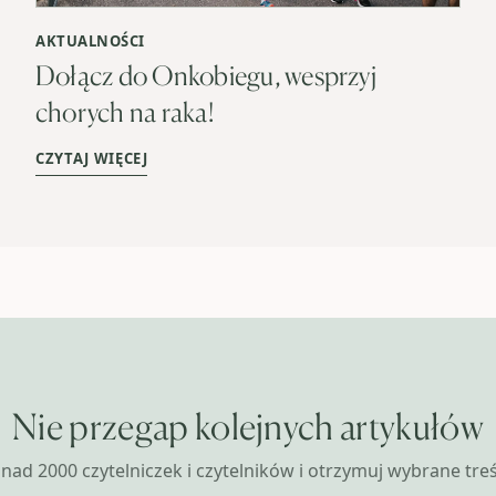
AKTUALNOŚCI
Dołącz do Onkobiegu, wesprzyj
chorych na raka!
CZYTAJ WIĘCEJ
Nie przegap kolejnych artykułów
nad 2000 czytelniczek i czytelników i otrzymuj wybrane treśc