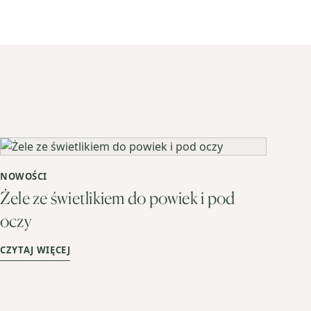
NOWOŚCI
Żele ze świetlikiem do powiek i pod
oczy
CZYTAJ WIĘCEJ