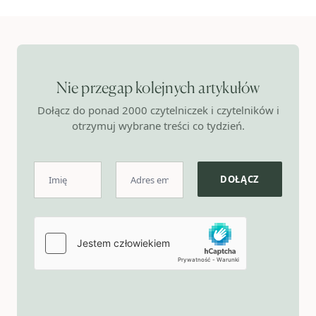
Nie przegap kolejnych artykułów
Dołącz do ponad 2000 czytelniczek i czytelników i
otrzymuj wybrane treści co tydzień.