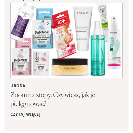
URODA
Zoom na stopy. Czy wiesz, jak je
pielęgnować?
CZYTAJ WIĘCEJ