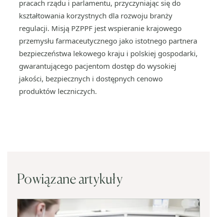
pracach rządu i parlamentu, przyczyniając się do
kształtowania korzystnych dla rozwoju branży
regulacji. Misją PZPPF jest wspieranie krajowego
przemysłu farmaceutycznego jako istotnego partnera
bezpieczeństwa lekowego kraju i polskiej gospodarki,
gwarantującego pacjentom dostęp do wysokiej
jakości, bezpiecznych i dostępnych cenowo
produktów leczniczych.
Powiązane artykuły