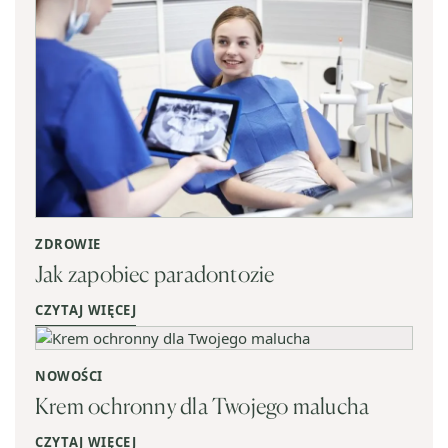
ZDROWIE
Jak zapobiec paradontozie
CZYTAJ WIĘCEJ
NOWOŚCI
Krem ochronny dla Twojego malucha
CZYTAJ WIĘCEJ