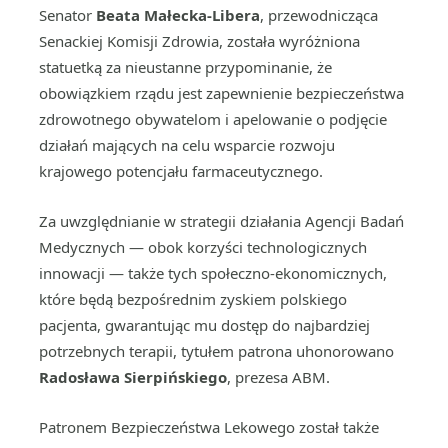
Senator
Beata Małecka-Libera
, przewodnicząca
Senackiej Komisji Zdrowia, została wyróżniona
statuetką za nieustanne przypominanie, że
obowiązkiem rządu jest zapewnienie bezpieczeństwa
zdrowotnego obywatelom i apelowanie o podjęcie
działań mających na celu wsparcie rozwoju
krajowego potencjału farmaceutycznego.
Za uwzględnianie w strategii działania Agencji Badań
Medycznych — obok korzyści technologicznych
innowacji — także tych społeczno-ekonomicznych,
które będą bezpośrednim zyskiem polskiego
pacjenta, gwarantując mu dostęp do najbardziej
potrzebnych terapii, tytułem patrona uhonorowano
Radosława Sierpińskiego
, prezesa ABM.
Patronem Bezpieczeństwa Lekowego został także