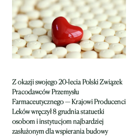
Z okazji swojego 20-lecia Polski Związek
Pracodawców Przemysłu
Farmaceutycznego — Krajowi Producenci
Leków wręczył 8 grudnia statuetki
osobom i instytucjom najbardziej
zasłużonym dla wspierania budowy