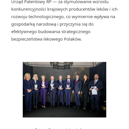
Urząd Patentowy RP — za stymulowanie wzrostu
konkurencyjności krajowych producentów leków i ich
rozwoju technologicznego, co wymiernie wpływa na
gospodarkę narodową i przyczynia się do
efektywnego budowania strategicznego
bezpieczeństwa lekowego Polaków.