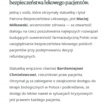
bezpieczeństwa lekowego pacjentów.
Jedną z osób, które otrzymały statuetkę i tytuł
Patrona Bezpieczeństwa Lekowego, jest
Maciej
Miłkowski
, wiceminister zdrowia — za otwartość
dialogu na rzecz poszukiwania najlepszych rozwiązań
budujących suwerenność farmaceutyczną Polski oraz
uwzględnianie bezpieczeństwa lekowego polskich
pacjentów przy podejmowaniu decyzji
refundacyjnych.
Statuetkę wręczono również
Bartłomiejowi
Chmielowcowi
, rzecznikowi praw pacjenta.
Otrzymał ją za zabieganie o zwiększenie dostępu do
terapii biologicznych w Polsce i podkreślanie, że
dostęp do leków nawet w sytuacjach kryzysowych
jest prawem każdego pacjenta.