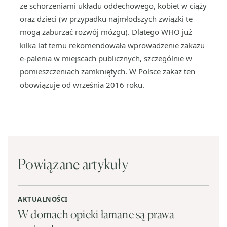
ze schorzeniami układu oddechowego, kobiet w ciąży
oraz dzieci (w przypadku najmłodszych związki te
mogą zaburzać rozwój mózgu). Dlatego WHO już
kilka lat temu rekomendowała wprowadzenie zakazu
e-palenia w miejscach publicznych, szczególnie w
pomieszczeniach zamkniętych. W Polsce zakaz ten
obowiązuje od września 2016 roku.
Powiązane artykuły
AKTUALNOŚCI
W domach opieki łamane są prawa