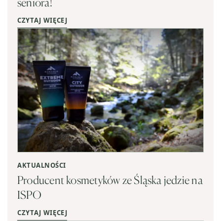
seniora!
CZYTAJ WIĘCEJ
AKTUALNOŚCI
Producent kosmetyków ze Śląska jedzie na
ISPO
CZYTAJ WIĘCEJ