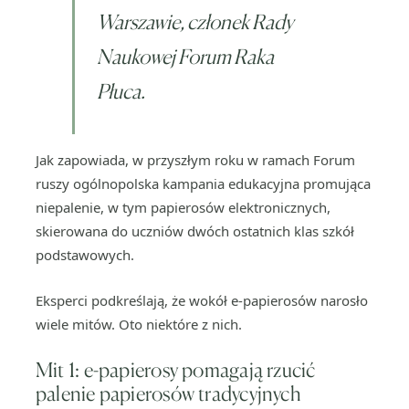
Warszawie, członek Rady
Naukowej Forum Raka
Płuca.
Jak zapowiada, w przyszłym roku w ramach Forum
ruszy ogólnopolska kampania edukacyjna promująca
niepalenie, w tym papierosów elektronicznych,
skierowana do uczniów dwóch ostatnich klas szkół
podstawowych.
Eksperci podkreślają, że wokół e-papierosów narosło
wiele mitów. Oto niektóre z nich.
Mit 1: e-papierosy pomagają rzucić
palenie papierosów tradycyjnych