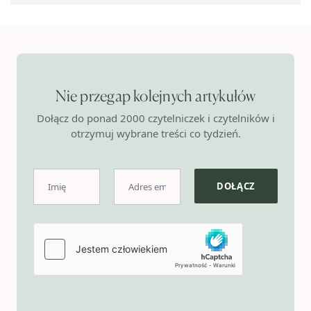
Nie przegap kolejnych artykułów
Dołącz do ponad 2000 czytelniczek i czytelników i
otrzymuj wybrane treści co tydzień.