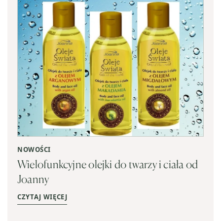
NOWOŚCI
Wielofunkcyjne olejki do twarzy i ciała od
Joanny
CZYTAJ WIĘCEJ