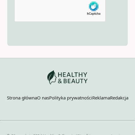
Strona główna
O nas
Polityka prywatności
Reklama
Redakcja