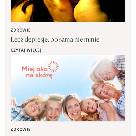
ZDROWIE
Lecz depresję, bo sama nie minie
CZYTAJ WIĘCEJ
ZDROWIE