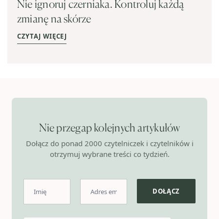
Nie ignoruj czerniaka. Kontroluj każdą
zmianę na skórze
CZYTAJ WIĘCEJ
Nie przegap kolejnych artykułów
Dołącz do ponad 2000 czytelniczek i czytelników i
otrzymuj wybrane treści co tydzień.