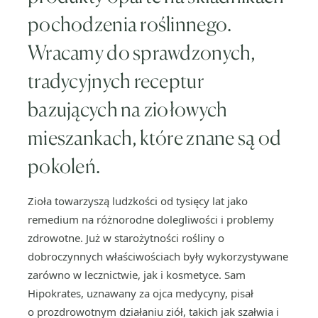
pochodzenia roślinnego.
Wracamy do sprawdzonych,
tradycyjnych receptur
bazujących na ziołowych
mieszankach, które znane są od
pokoleń.
Zioła towarzyszą ludzkości od tysięcy lat jako
remedium na różnorodne dolegliwości i problemy
zdrowotne. Już w starożytności rośliny o
dobroczynnych właściwościach były wykorzystywane
zarówno w lecznictwie, jak i kosmetyce. Sam
Hipokrates, uznawany za ojca medycyny, pisał
o prozdrowotnym działaniu ziół, takich jak szałwia i