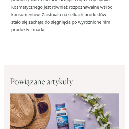
Kosmetycznego jest również rozpoznawalne wśród
konsumentów. Zaistniało na setkach produktów i
stało się zachętą do sięgnięcia po wyróżnione nim
produkty i marki.
Powiązane artykuły