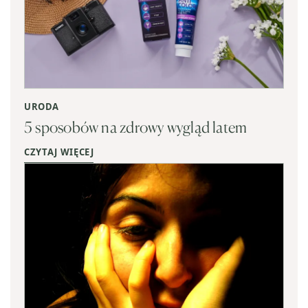
URODA
5 sposobów na zdrowy wygląd latem
CZYTAJ WIĘCEJ