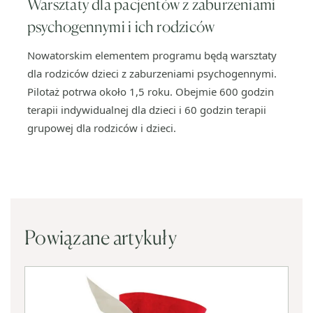
Warsztaty dla pacjentów z zaburzeniami
psychogennymi i ich rodziców
Nowatorskim elementem programu będą warsztaty
dla rodziców dzieci z zaburzeniami psychogennymi.
Pilotaż potrwa około 1,5 roku. Obejmie 600 godzin
terapii indywidualnej dla dzieci i 60 godzin terapii
grupowej dla rodziców i dzieci.
Powiązane artykuły