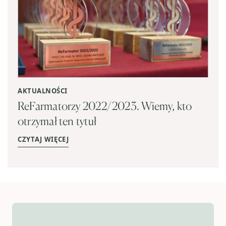
AKTUALNOŚCI
ReFarmatorzy 2022/2023. Wiemy, kto
otrzymał ten tytuł
CZYTAJ WIĘCEJ