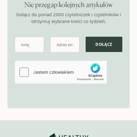
Nie przegap kolejnych artykułów
Dołącz do ponad 2000 czytelniczek i czytelników i
otrzymuj wybrane treści co tydzień.