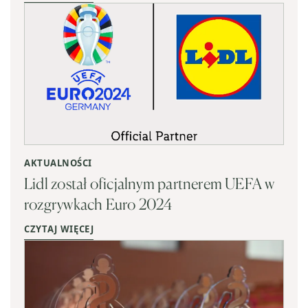
AKTUALNOŚCI
Lidl został oficjalnym partnerem UEFA w
rozgrywkach Euro 2024
CZYTAJ WIĘCEJ