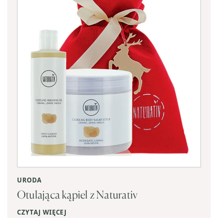
URODA
Otulająca kąpiel z Naturativ
CZYTAJ WIĘCEJ