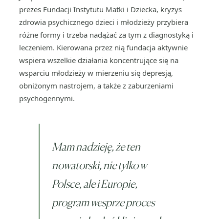
prezes Fundacji Instytutu Matki i Dziecka, kryzys
zdrowia psychicznego dzieci i młodzieży przybiera
różne formy i trzeba nadążać za tym z diagnostyką i
leczeniem. Kierowana przez nią fundacja aktywnie
wspiera wszelkie działania koncentrujące się na
wsparciu młodzieży w mierzeniu się depresją,
obniżonym nastrojem, a także z zaburzeniami
psychogennymi.
Mam nadzieję, że ten
nowatorski, nie tylko w
Polsce, ale i Europie,
program wesprze proces