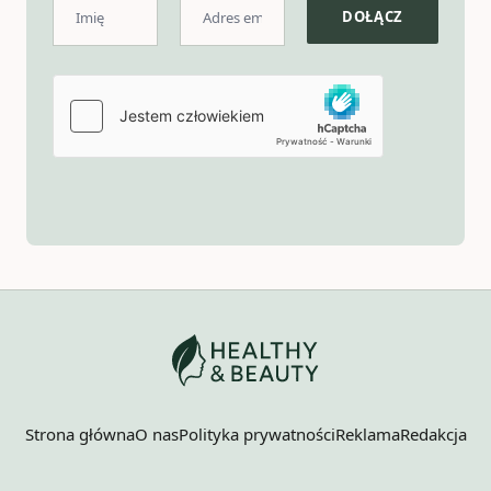
Strona główna
O nas
Polityka prywatności
Reklama
Redakcja