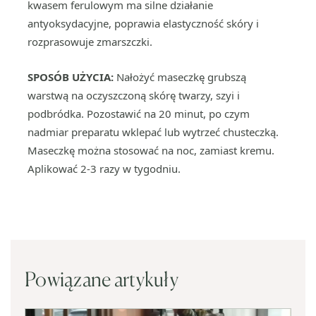
kwasem ferulowym ma silne działanie
antyoksydacyjne, poprawia elastyczność skóry i
rozprasowuje zmarszczki.
SPOSÓB UŻYCIA:
Nałożyć maseczkę grubszą
warstwą na oczyszczoną skórę twarzy, szyi i
podbródka. Pozostawić na 20 minut, po czym
nadmiar preparatu wklepać lub wytrzeć chusteczką.
Maseczkę można stosować na noc, zamiast kremu.
Aplikować 2-3 razy w tygodniu.
Powiązane artykuły