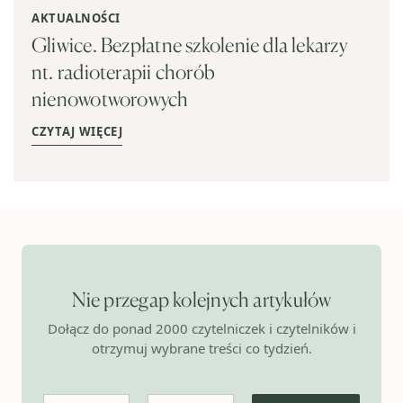
AKTUALNOŚCI
Gliwice. Bezpłatne szkolenie dla lekarzy
nt. radioterapii chorób
nienowotworowych
CZYTAJ WIĘCEJ
Nie przegap kolejnych artykułów
Dołącz do ponad 2000 czytelniczek i czytelników i
otrzymuj wybrane treści co tydzień.