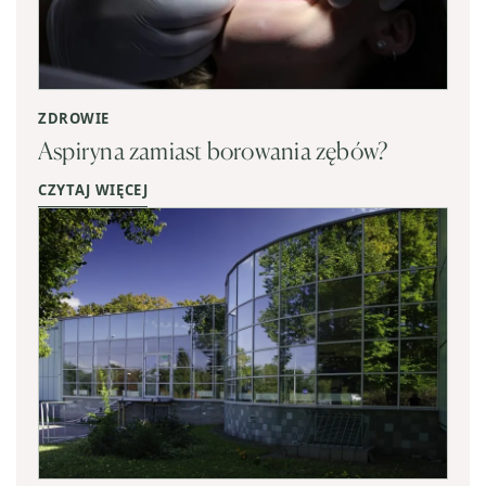
ZDROWIE
Aspiryna zamiast borowania zębów?
CZYTAJ WIĘCEJ