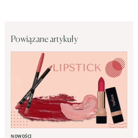
Powiązane artykuły
NOWOŚCI