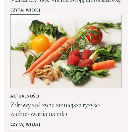
CZYTAJ WIĘCEJ
AKTUALNOŚCI
Zdrowy styl życia zmniejsza ryzyko
zachorowania na raka
CZYTAJ WIĘCEJ