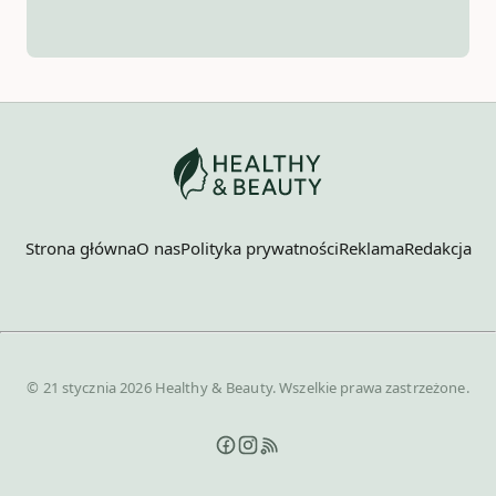
Strona główna
O nas
Polityka prywatności
Reklama
Redakcja
© 21 stycznia 2026 Healthy & Beauty. Wszelkie prawa zastrzeżone.