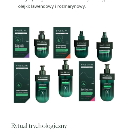
olejki: lawendowy i rozmarynowy.
Rytuał trychologiczny