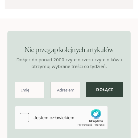
Nie przegap kolejnych artykułów
Dołącz do ponad 2000 czytelniczek i czytelników i
otrzymuj wybrane treści co tydzień.