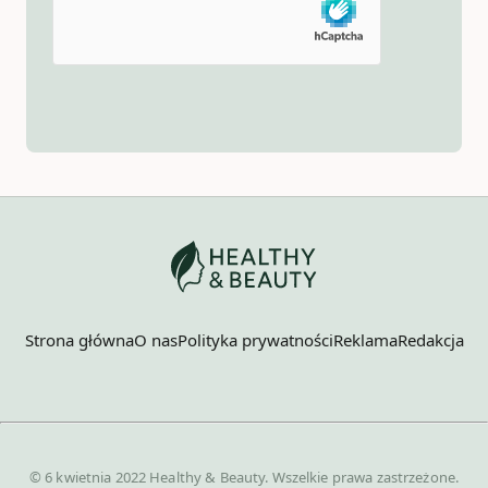
Strona główna
O nas
Polityka prywatności
Reklama
Redakcja
© 6 kwietnia 2022 Healthy & Beauty. Wszelkie prawa zastrzeżone.