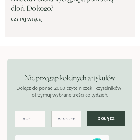
dłoń. Do kogo?
CZYTAJ WIĘCEJ
Nie przegap kolejnych artykułów
Dołącz do ponad 2000 czytelniczek i czytelników i
otrzymuj wybrane treści co tydzień.