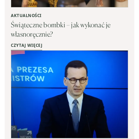
AKTUALNOŚCI
Świąteczne bombki – jak wykonać je
własnoręcznie?
CZYTAJ WIĘCEJ