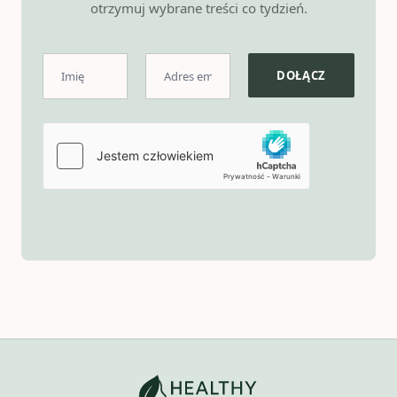
otrzymuj wybrane treści co tydzień.