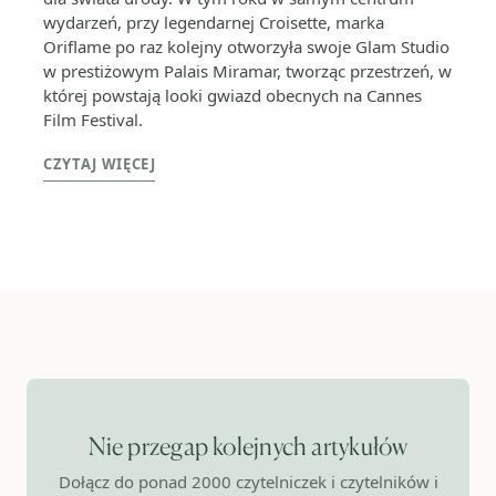
wydarzeń, przy legendarnej Croisette, marka
Oriflame po raz kolejny otworzyła swoje Glam Studio
w prestiżowym Palais Miramar, tworząc przestrzeń, w
której powstają looki gwiazd obecnych na Cannes
Film Festival.
CZYTAJ WIĘCEJ
Nie przegap kolejnych artykułów
Dołącz do ponad 2000 czytelniczek i czytelników i