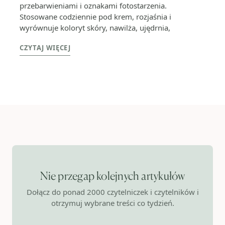
przebarwieniami i oznakami fotostarzenia.
Stosowane codziennie pod krem, rozjaśnia i
wyrównuje koloryt skóry, nawilża, ujędrnia,
CZYTAJ WIĘCEJ
Nie przegap kolejnych artykułów
Dołącz do ponad 2000 czytelniczek i czytelników i
otrzymuj wybrane treści co tydzień.