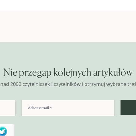
Nie przegap kolejnych artykułów
nad 2000 czytelniczek i czytelników i otrzymuj wybrane treśc