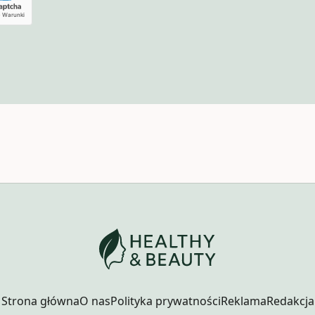
Strona główna
O nas
Polityka prywatności
Reklama
Redakcja