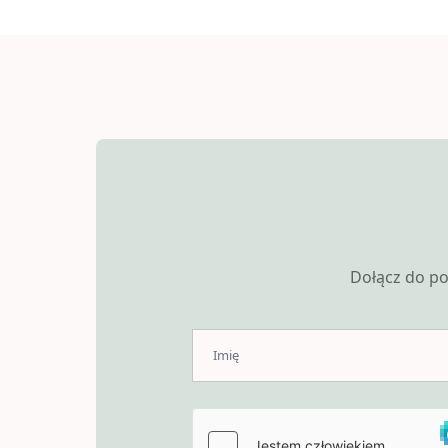
Dołącz do po