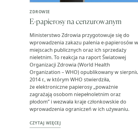
ZDROWIE
E-papierosy na cenzurowanym
Ministerstwo Zdrowia przygotowuje się do
wprowadzenia zakazu palenia e-papierosów 
miejscach publicznych oraz ich sprzedaży
nieletnim. To reakcja na raport Światowej
Organizacji Zdrowia (World Health
Organization – WHO) opublikowany w sierpni
2014 r., w którym WHO stwierdziła,
że elektroniczne papierosy „poważnie
zagrażają osobom niepełnoletnim oraz
płodom” i wezwała kraje członkowskie do
wprowadzenia ograniczeń w ich używaniu.
CZYTAJ WIĘCEJ