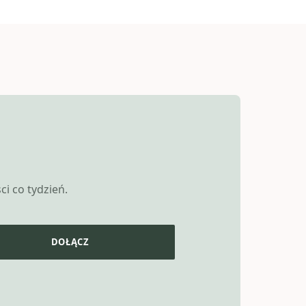
i co tydzień.