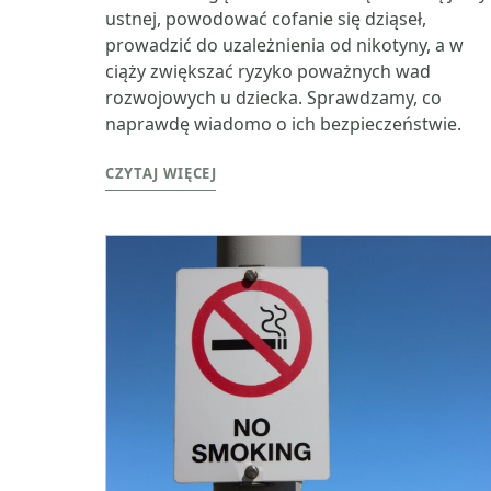
ustnej, powodować cofanie się dziąseł,
prowadzić do uzależnienia od nikotyny, a w
ciąży zwiększać ryzyko poważnych wad
rozwojowych u dziecka. Sprawdzamy, co
naprawdę wiadomo o ich bezpieczeństwie.
CZYTAJ WIĘCEJ