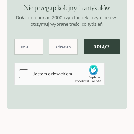
Nie przegap kolejnych artykułów
Dołącz do ponad 2000 czytelniczek i czytelników i
otrzymuj wybrane treści co tydzień.