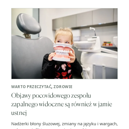
WARTO PRZECZYTAĆ
,
ZDROWIE
Objawy pocovidowego zespołu
zapalnego widoczne są również w jamie
ustnej
Nadżerki błony śluzowej, zmiany na języku i wargach,