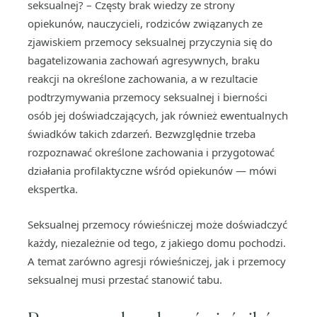
seksualnej? – Częsty brak wiedzy ze strony
opiekunów, nauczycieli, rodziców związanych ze
zjawiskiem przemocy seksualnej przyczynia się do
bagatelizowania zachowań agresywnych, braku
reakcji na określone zachowania, a w rezultacie
podtrzymywania przemocy seksualnej i bierności
osób jej doświadczających, jak również ewentualnych
świadków takich zdarzeń. Bezwzględnie trzeba
rozpoznawać określone zachowania i przygotować
działania profilaktyczne wśród opiekunów — mówi
ekspertka.
Seksualnej przemocy rówieśniczej może doświadczyć
każdy, niezależnie od tego, z jakiego domu pochodzi.
A temat zarówno agresji rówieśniczej, jak i przemocy
seksualnej musi przestać stanowić tabu.