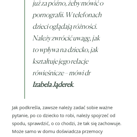
już za późno, żeby mówić o
pornografii. W telefonach
dzieci oglądają różności.
Należy zwrócić uwagę, jak
to wpływa na dziecko, jak
kształtuje jego relacje
rówieśnicze – mówi dr
Izabela Jąderek
.
Jak podkreśla, zawsze należy zadać sobie ważne
pytanie, po co dziecko to robi, należy spojrzeć od
spodu, sprawdzić, o co chodzi, że tak się zachowuje.
Może samo w domu doświadcza przemocy