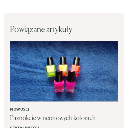
Powiązane artykuły
NOWOŚCI
Paznokcie w neonowych kolorach