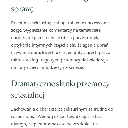
sprawę.
Przemocą seksualną jest np. robienie i przesyłanie
zdjęć, wygłaszanie komentarzy na temat ciała,
naruszanie przestrzeni osobistej przez dotyk,
dotykanie intymnych części ciała, ściąganie ubrań,
używanie obraźliwych określeń dotyczących płci, a
także stalking. Tego typu przemocy doświadczają
miliony dzieci i młodzieży na świecie.
Dramatyczne skutki przemocy
seksualnej
Zachowania o charakterze seksualnym są trudne do
rozpoznania. Według ekspertów dzieje się tak
dlatego, że przemoc seksualna w szkole i na