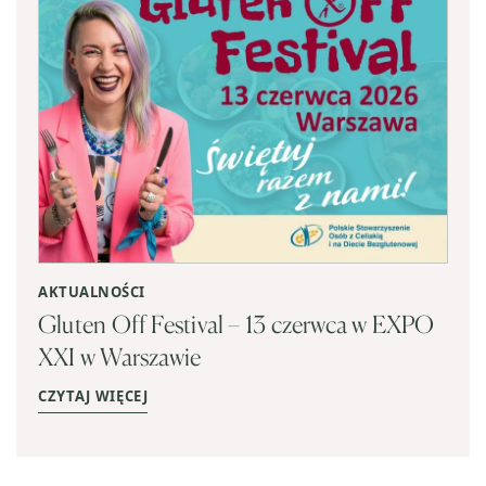
AKTUALNOŚCI
Gluten Off Festival – 13 czerwca w EXPO
XXI w Warszawie
CZYTAJ WIĘCEJ