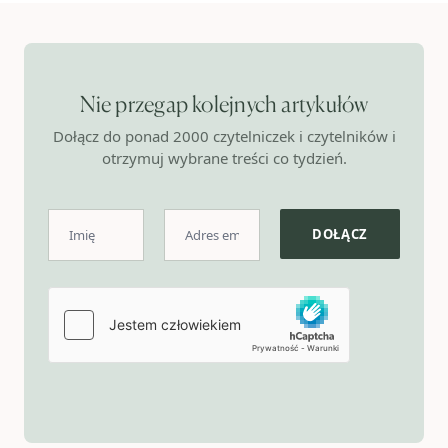
Nie przegap kolejnych artykułów
Dołącz do ponad 2000 czytelniczek i czytelników i
otrzymuj wybrane treści co tydzień.