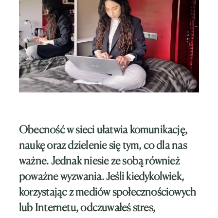
Obecność w sieci ułatwia komunikację,
naukę oraz dzielenie się tym, co dla nas
ważne. Jednak niesie ze sobą również
poważne wyzwania. Jeśli kiedykolwiek,
korzystając z mediów społecznościowych
lub Internetu, odczuwałeś stres,