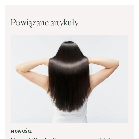
Powiązane artykuły
NOWOŚCI