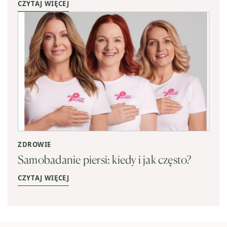
CZYTAJ WIĘCEJ
ZDROWIE
Samobadanie piersi: kiedy i jak często?
CZYTAJ WIĘCEJ