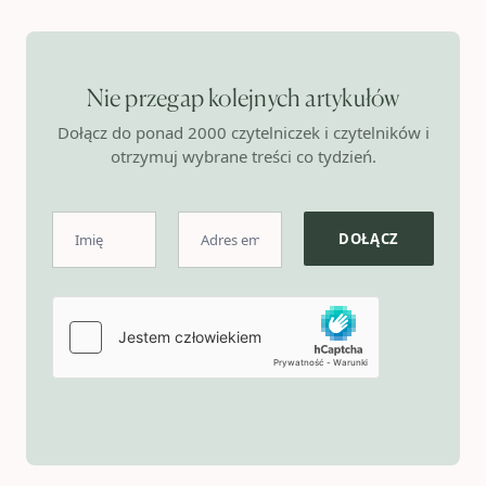
Nie przegap kolejnych artykułów
Dołącz do ponad 2000 czytelniczek i czytelników i
otrzymuj wybrane treści co tydzień.