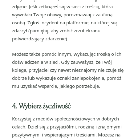
zdjęcie. Jeśli zetknąłeś się w sieci z treścią, która
wywołała Twoje obawy, porozmawiaj z zaufaną
osobą. Zgłoś incydent na platformie, na której się
zdarzył (pamiętaj, aby zrobić zrzut ekranu
potwierdzający zdarzenie).
Możesz także pomóc innym, wykazując troskę o ich
doświadczenia w sieci. Gdy zauważysz, że Twój
kolega, przyjaciel czy nawet nieznajomy nie czuje się
dobrze lub wykazuje oznaki zaniepokojenia, pomóż
mu uzyskać wsparcie, jakiego potrzebuje.
4. Wybierz życzliwość
Korzystaj z mediów społecznościowych w dobrych
celach. Dziel się z przyjaciółmi, rodziną i znajomymi
pozytywnymi i wspierającymi treściami. Możesz na