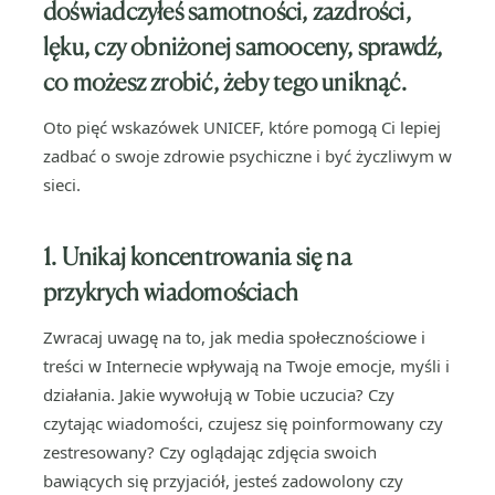
doświadczyłeś samotności, zazdrości,
lęku, czy obniżonej samooceny, sprawdź,
co możesz zrobić, żeby tego uniknąć.
Oto pięć wskazówek UNICEF, które pomogą Ci lepiej
zadbać o swoje zdrowie psychiczne i być życzliwym w
sieci.
1. Unikaj koncentrowania się na
przykrych wiadomościach
Zwracaj uwagę na to, jak media społecznościowe i
treści w Internecie wpływają na Twoje emocje, myśli i
działania. Jakie wywołują w Tobie uczucia? Czy
czytając wiadomości, czujesz się poinformowany czy
zestresowany? Czy oglądając zdjęcia swoich
bawiących się przyjaciół, jesteś zadowolony czy