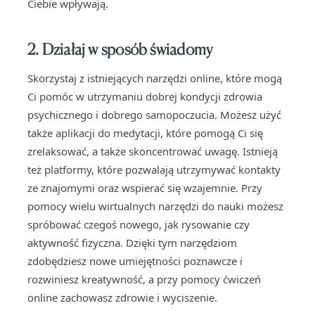
Ciebie wpływają.
2. Działaj w sposób świadomy
Skorzystaj z istniejących narzędzi online, które mogą
Ci pomóc w utrzymaniu dobrej kondycji zdrowia
psychicznego i dobrego samopoczucia. Możesz użyć
także aplikacji do medytacji, które pomogą Ci się
zrelaksować, a także skoncentrować uwagę. Istnieją
też platformy, które pozwalają utrzymywać kontakty
ze znajomymi oraz wspierać się wzajemnie. Przy
pomocy wielu wirtualnych narzędzi do nauki możesz
spróbować czegoś nowego, jak rysowanie czy
aktywność fizyczna. Dzięki tym narzędziom
zdobędziesz nowe umiejętności poznawcze i
rozwiniesz kreatywność, a przy pomocy ćwiczeń
online zachowasz zdrowie i wyciszenie.