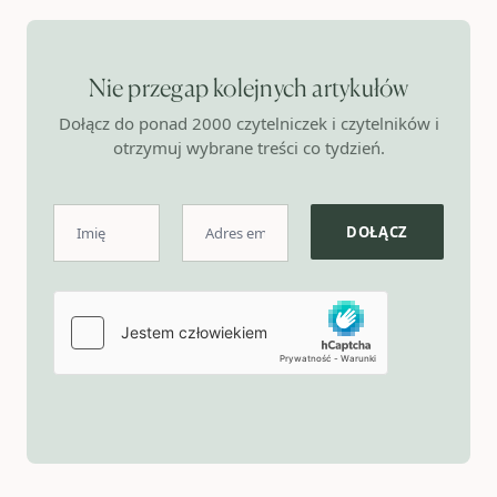
Nie przegap kolejnych artykułów
Dołącz do ponad 2000 czytelniczek i czytelników i
otrzymuj wybrane treści co tydzień.