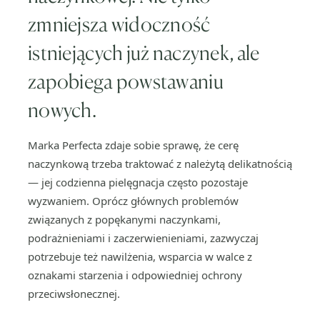
zmniejsza widoczność
istniejących już naczynek, ale
zapobiega powstawaniu
nowych.
Marka Perfecta zdaje sobie sprawę, że cerę
naczynkową trzeba traktować z należytą delikatnością
— jej codzienna pielęgnacja często pozostaje
wyzwaniem. Oprócz głównych problemów
związanych z popękanymi naczynkami,
podrażnieniami i zaczerwienieniami, zazwyczaj
potrzebuje też nawilżenia, wsparcia w walce z
oznakami starzenia i odpowiedniej ochrony
przeciwsłonecznej.