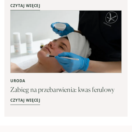
CZYTAJ WIĘCEJ
URODA
Zabieg na przebarwienia: kwas ferulowy
CZYTAJ WIĘCEJ