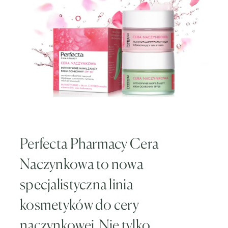
Perfecta Pharmacy Cera
Naczynkowa to nowa
specjalistyczna linia
kosmetyków do cery
naczynkowej. Nie tylko