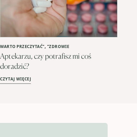
WARTO PRZECZYTAĆ
", "
ZDROWIE
Aptekarzu, czy potrafisz mi coś
doradzić?
CZYTAJ WIĘCEJ