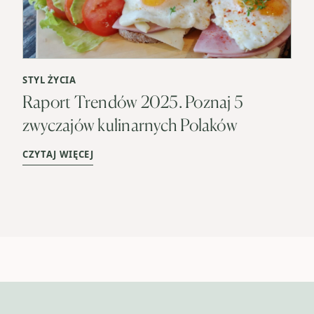
STYL ŻYCIA
Raport Trendów 2025. Poznaj 5
zwyczajów kulinarnych Polaków
CZYTAJ WIĘCEJ