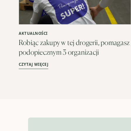
AKTUALNOŚCI
Robiąc zakupy w tej drogerii, pomagasz
podopiecznym 3 organizacji
CZYTAJ WIĘCEJ