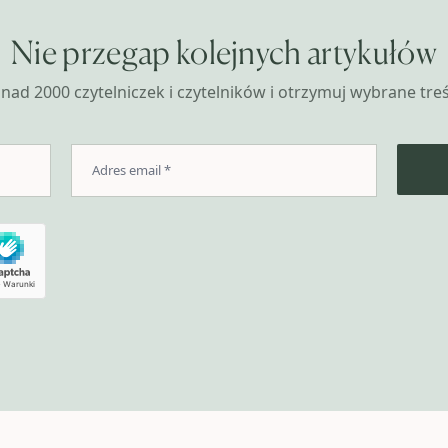
Nie przegap kolejnych artykułów
nad 2000 czytelniczek i czytelników i otrzymuj wybrane treśc