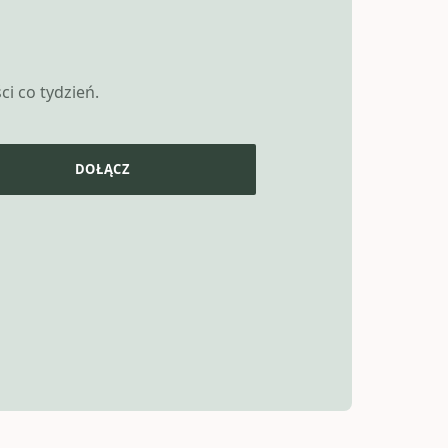
i co tydzień.