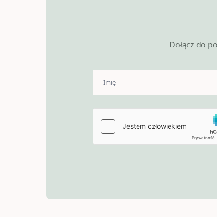
Dołącz do po