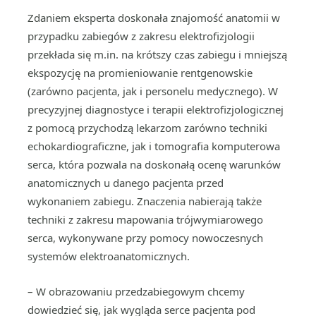
Zdaniem eksperta doskonała znajomość anatomii w
przypadku zabiegów z zakresu elektrofizjologii
przekłada się m.in. na krótszy czas zabiegu i mniejszą
ekspozycję na promieniowanie rentgenowskie
(zarówno pacjenta, jak i personelu medycznego). W
precyzyjnej diagnostyce i terapii elektrofizjologicznej
z pomocą przychodzą lekarzom zarówno techniki
echokardiograficzne, jak i tomografia komputerowa
serca, która pozwala na doskonałą ocenę warunków
anatomicznych u danego pacjenta przed
wykonaniem zabiegu. Znaczenia nabierają także
techniki z zakresu mapowania trójwymiarowego
serca, wykonywane przy pomocy nowoczesnych
systemów elektroanatomicznych.
– W obrazowaniu przedzabiegowym chcemy
dowiedzieć się, jak wygląda serce pacjenta pod