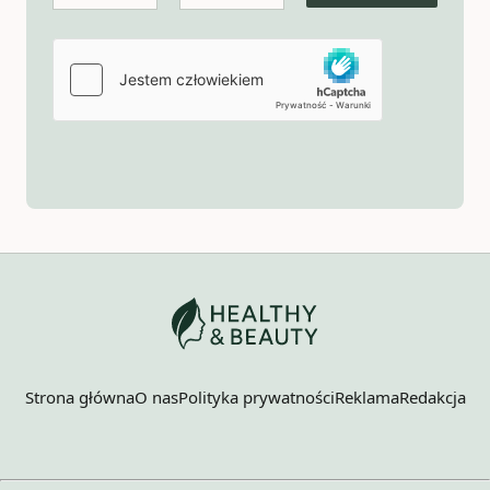
Strona główna
O nas
Polityka prywatności
Reklama
Redakcja