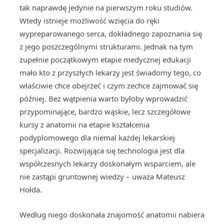
tak naprawdę jedynie na pierwszym roku studiów.
Wtedy istnieje możliwość wzięcia do ręki
wypreparowanego serca, dokładnego zapoznania się
z jego poszczególnymi strukturami. Jednak na tym
zupełnie początkowym etapie medycznej edukacji
mało kto z przyszłych lekarzy jest świadomy tego, co
właściwie chce obejrzeć i czym zechce zajmować się
później. Bez wątpienia warto byłoby wprowadzić
przypominające, bardzo wąskie, lecz szczegółowe
kursy z anatomii na etapie kształcenia
podyplomowego dla niemal każdej lekarskiej
specjalizacji. Rozwijająca się technologia jest dla
współczesnych lekarzy doskonałym wsparciem, ale
nie zastąpi gruntownej wiedzy – uważa Mateusz
Hołda.
Według niego doskonała znajomość anatomii nabiera