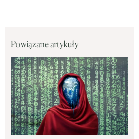
Powiązane artykuły