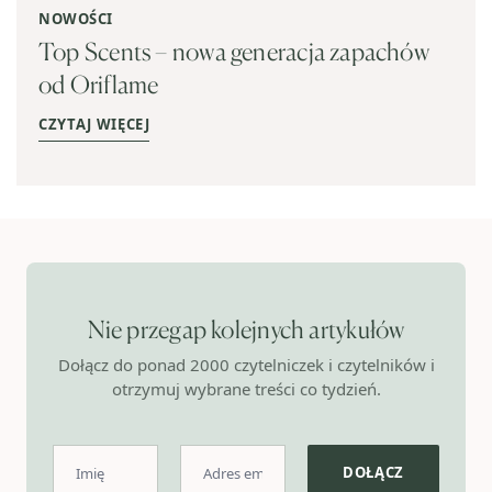
NOWOŚCI
Top Scents – nowa generacja zapachów
od Oriflame
CZYTAJ WIĘCEJ
Nie przegap kolejnych artykułów
Dołącz do ponad 2000 czytelniczek i czytelników i
otrzymuj wybrane treści co tydzień.