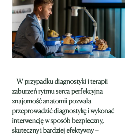
–
W przypadku diagnostyki i terapii
zaburzeń rytmu serca perfekcyjna
znajomość anatomii pozwala
przeprowadzić diagnostykę i wykonać
interwencję w sposób bezpieczny,
skuteczny i bardziej efektywny –