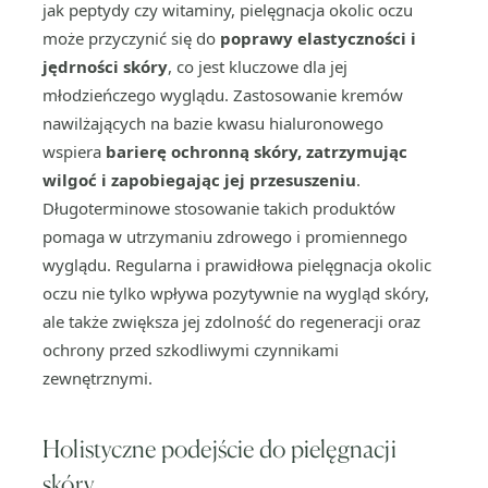
jak peptydy czy witaminy, pielęgnacja okolic oczu
może przyczynić się do
poprawy elastyczności i
jędrności skóry
, co jest kluczowe dla jej
młodzieńczego wyglądu. Zastosowanie kremów
nawilżających na bazie kwasu hialuronowego
wspiera
barierę ochronną skóry, zatrzymując
wilgoć i zapobiegając jej przesuszeniu
.
Długoterminowe stosowanie takich produktów
pomaga w utrzymaniu zdrowego i promiennego
wyglądu. Regularna i prawidłowa pielęgnacja okolic
oczu nie tylko wpływa pozytywnie na wygląd skóry,
ale także zwiększa jej zdolność do regeneracji oraz
ochrony przed szkodliwymi czynnikami
zewnętrznymi.
Holistyczne podejście do pielęgnacji
skóry