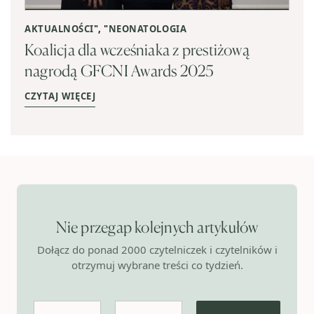
AKTUALNOŚCI
", "
NEONATOLOGIA
Koalicja dla wcześniaka z prestiżową
nagrodą GFCNI Awards 2025
CZYTAJ WIĘCEJ
Nie przegap kolejnych artykułów
Dołącz do ponad 2000 czytelniczek i czytelników i
otrzymuj wybrane treści co tydzień.