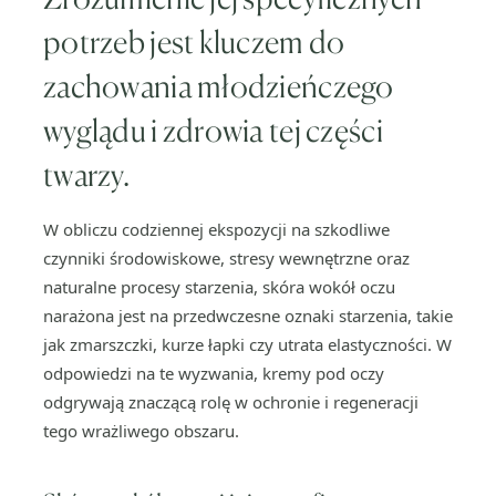
potrzeb jest kluczem do
zachowania młodzieńczego
wyglądu i zdrowia tej części
twarzy.
W obliczu codziennej ekspozycji na szkodliwe
czynniki środowiskowe, stresy wewnętrzne oraz
naturalne procesy starzenia, skóra wokół oczu
narażona jest na przedwczesne oznaki starzenia, takie
jak zmarszczki, kurze łapki czy utrata elastyczności. W
odpowiedzi na te wyzwania, kremy pod oczy
odgrywają znaczącą rolę w ochronie i regeneracji
tego wrażliwego obszaru.