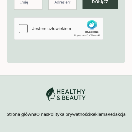
Strona główna
O nas
Polityka prywatności
Reklama
Redakcja