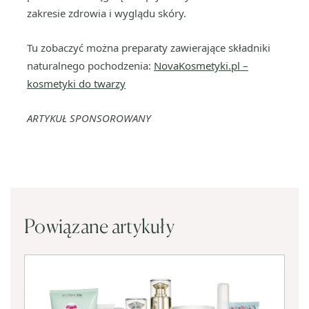
zakresie zdrowia i wyglądu skóry.
Tu zobaczyć można preparaty zawierające składniki
naturalnego pochodzenia:
NovaKosmetyki.pl –
kosmetyki do twarzy
ARTYKUŁ SPONSOROWANY
Powiązane artykuły