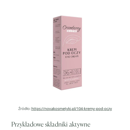
Źródło:
https://novakosmetyki.pl/104-kremy-pod-oczy
Przykładowe składniki aktywne