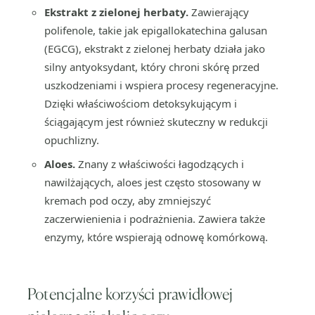
Ekstrakt z zielonej herbaty.
Zawierający
polifenole, takie jak epigallokatechina galusan
(EGCG), ekstrakt z zielonej herbaty działa jako
silny antyoksydant, który chroni skórę przed
uszkodzeniami i wspiera procesy regeneracyjne.
Dzięki właściwościom detoksykującym i
ściągającym jest również skuteczny w redukcji
opuchlizny.
Aloes.
Znany z właściwości łagodzących i
nawilżających, aloes jest często stosowany w
kremach pod oczy, aby zmniejszyć
zaczerwienienia i podrażnienia. Zawiera także
enzymy, które wspierają odnowę komórkową.
Potencjalne korzyści prawidłowej