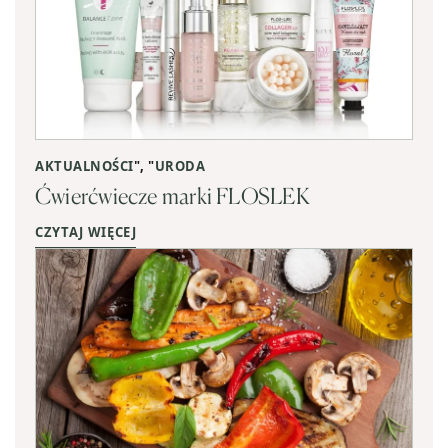
AKTUALNOŚCI
", "
URODA
Ćwierćwiecze marki FLOSLEK
CZYTAJ WIĘCEJ