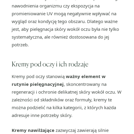
nawodnienia organizmu czy ekspozycja na
promieniowanie UV mogą negatywnie wpływać na
wygląd oraz kondycję tego obszaru. Dlatego ważne
jest, aby pielęgnacja skóry wokół oczu była nie tylko
systematyczna, ale również dostosowana do jej
potrzeb.
Kremy pod oczy i ich rodzaje
Kremy pod oczy stanowią
ważny element w
rutynie pielęgnacyjnej
, skoncentrowany na
regeneracji i ochronie delikatnej skóry wokół oczu. W
zależności od składników oraz formuły, kremy te
można podzielić na kilka kategorii, z których każda
adresuje inne potrzeby skóry.
Kremy nawilżające
zazwyczaj zawierają silnie