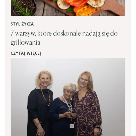
STYL ŻYCIA
7 warzyw, które doskonale nadają się do
grillowania
CZYTAJ WIĘCEJ