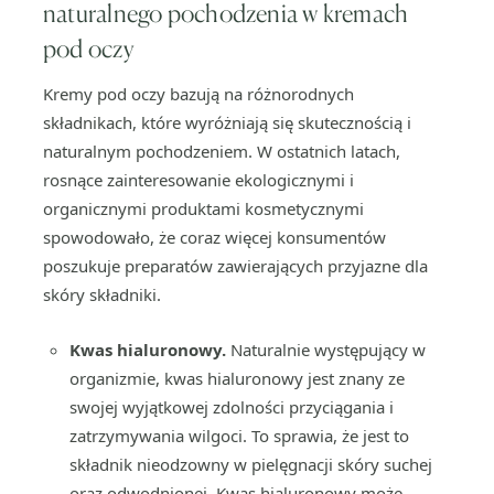
naturalnego pochodzenia w kremach
pod oczy
Kremy pod oczy bazują na różnorodnych
składnikach, które wyróżniają się skutecznością i
naturalnym pochodzeniem. W ostatnich latach,
rosnące zainteresowanie ekologicznymi i
organicznymi produktami kosmetycznymi
spowodowało, że coraz więcej konsumentów
poszukuje preparatów zawierających przyjazne dla
skóry składniki.
Kwas hialuronowy.
Naturalnie występujący w
organizmie, kwas hialuronowy jest znany ze
swojej wyjątkowej zdolności przyciągania i
zatrzymywania wilgoci. To sprawia, że jest to
składnik nieodzowny w pielęgnacji skóry suchej
oraz odwodnionej. Kwas hialuronowy może