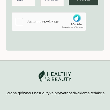
Strona główna
O nas
Polityka prywatności
Reklama
Redakcja