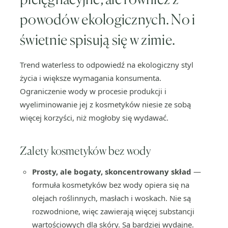
powodów ekologicznych. No i
świetnie spisują się w zimie.
Trend waterless to odpowiedź na ekologiczny styl
życia i większe wymagania konsumenta.
Ograniczenie wody w procesie produkcji i
wyeliminowanie jej z kosmetyków niesie ze sobą
więcej korzyści, niż mogłoby się wydawać.
Zalety kosmetyków bez wody
Prosty, ale bogaty, skoncentrowany skład
—
formuła kosmetyków bez wody opiera się na
olejach roślinnych, masłach i woskach. Nie są
rozwodnione, więc zawierają więcej substancji
wartościowych dla skóry. Są bardziej wydajne.