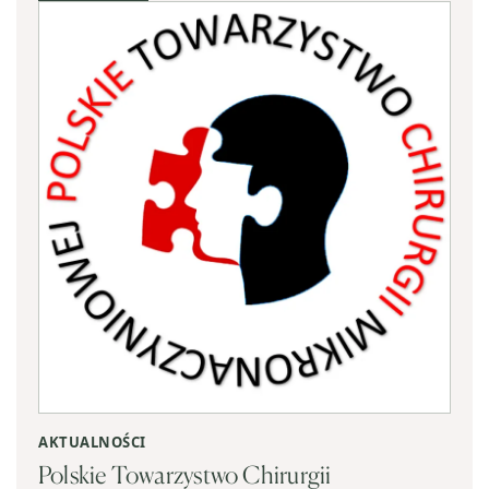
AKTUALNOŚCI
Polskie Towarzystwo Chirurgii