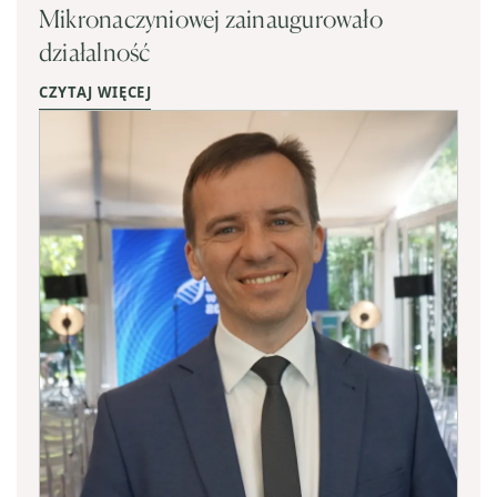
Mikronaczyniowej zainaugurowało
działalność
CZYTAJ WIĘCEJ