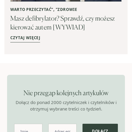
WARTO PRZECZYTAĆ
", "
ZDROWIE
Masz defibrylator? Sprawdź, czy możesz
kierować autem [WYWIAD]
CZYTAJ WIĘCEJ
Nie przegap kolejnych artykułów
Dołącz do ponad 2000 czytelniczek i czytelników i
otrzymuj wybrane treści co tydzień.