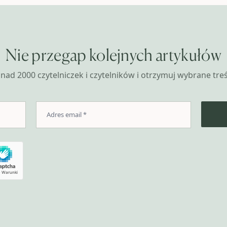
Nie przegap kolejnych artykułów
nad 2000 czytelniczek i czytelników i otrzymuj wybrane treśc