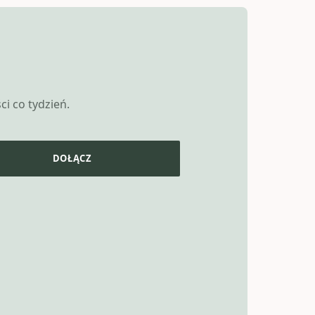
i co tydzień.