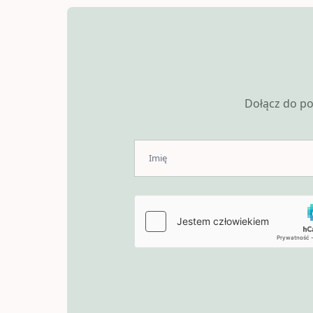
Dołącz do po