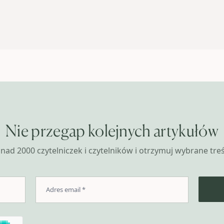
Nie przegap kolejnych artykułów
nad 2000 czytelniczek i czytelników i otrzymuj wybrane treśc