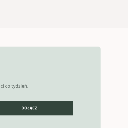
i co tydzień.