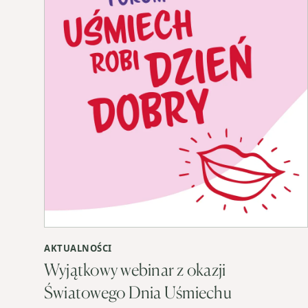
AKTUALNOŚCI
Wyjątkowy webinar z okazji
Światowego Dnia Uśmiechu