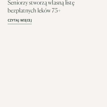
Seniorzy stworzą własną listę
bezpłatnych leków 75+
CZYTAJ WIĘCEJ