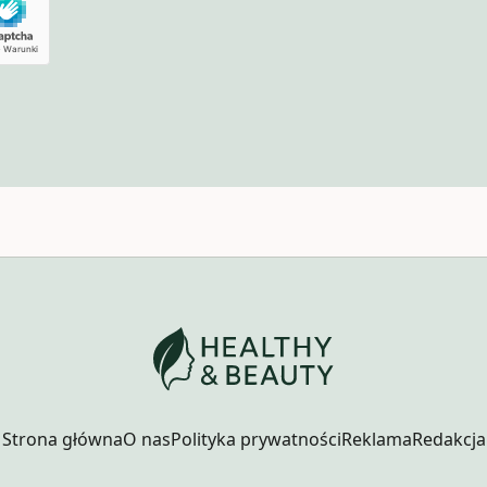
Strona główna
O nas
Polityka prywatności
Reklama
Redakcja