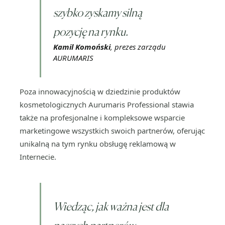
szybko zyskamy silną
pozycję na rynku.
Kamil Komoński
, prezes zarządu
AURUMARIS
Poza innowacyjnością w dziedzinie produktów
kosmetologicznych Aurumaris Professional stawia
także na profesjonalne i kompleksowe wsparcie
marketingowe wszystkich swoich partnerów, oferując
unikalną na tym rynku obsługę reklamową w
Internecie.
Wiedząc, jak ważna jest dla