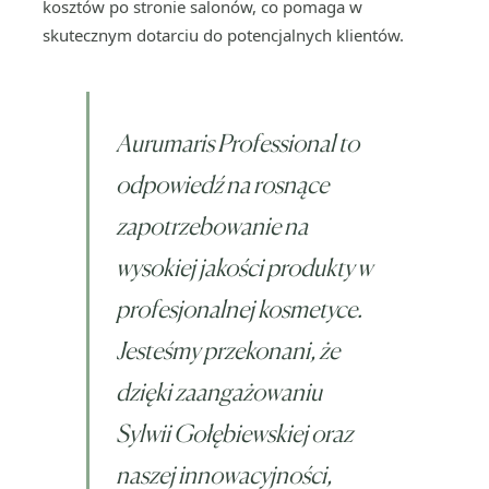
kosztów po stronie salonów, co pomaga w
skutecznym dotarciu do potencjalnych klientów.
Aurumaris Professional to
odpowiedź na rosnące
zapotrzebowanie na
wysokiej jakości produkty w
profesjonalnej kosmetyce.
Jesteśmy przekonani, że
dzięki zaangażowaniu
Sylwii Gołębiewskiej oraz
naszej innowacyjności,