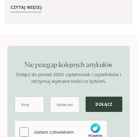
CZYTAJ WIĘCEJ
Nie przegap kolejnych artykułów
Dołącz do ponad 2000 czytelniczek i czytelników i
otrzymuj wybrane treści co tydzień.