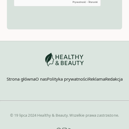
Strona główna
O nas
Polityka prywatności
Reklama
Redakcja
© 19 lipca 2024 Healthy & Beauty. Wszelkie prawa zastrzeżone.