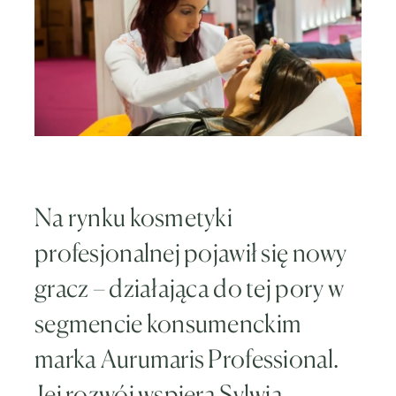
Na rynku kosmetyki
profesjonalnej pojawił się nowy
gracz – działająca do tej pory w
segmencie konsumenckim
marka Aurumaris Professional.
Jej rozwój wspiera Sylwia