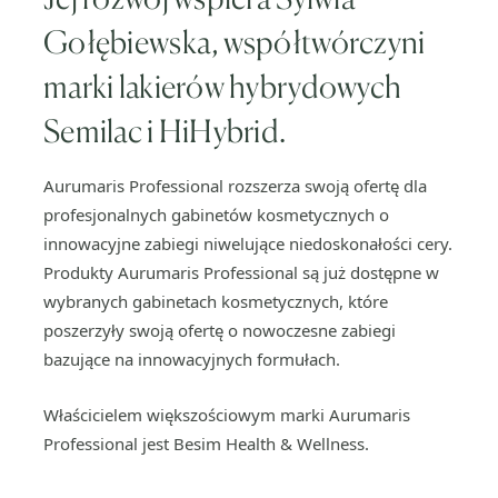
Gołębiewska, współtwórczyni
marki lakierów hybrydowych
Semilac i HiHybrid.
Aurumaris Professional rozszerza swoją ofertę dla
profesjonalnych gabinetów kosmetycznych o
innowacyjne zabiegi niwelujące niedoskonałości cery.
Produkty Aurumaris Professional są już dostępne w
wybranych gabinetach kosmetycznych, które
poszerzyły swoją ofertę o nowoczesne zabiegi
bazujące na innowacyjnych formułach.
Właścicielem większościowym marki Aurumaris
Professional jest Besim Health & Wellness.