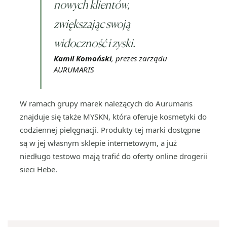
nowych klientów,
zwiększając swoją
widoczność i zyski.
Kamil Komoński
, prezes zarządu
AURUMARIS
W ramach grupy marek należących do Aurumaris
znajduje się także MYSKN, która oferuje kosmetyki do
codziennej pielęgnacji. Produkty tej marki dostępne
są w jej własnym sklepie internetowym, a już
niedługo testowo mają trafić do oferty online drogerii
sieci Hebe.