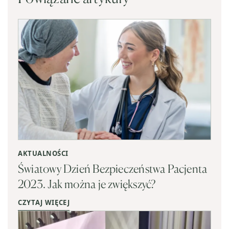
AKTUALNOŚCI
Światowy Dzień Bezpieczeństwa Pacjenta
2023. Jak można je zwiększyć?
CZYTAJ WIĘCEJ