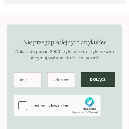
Nie przegap kolejnych artykułów
Dołącz do ponad 2000 czytelniczek i czytelników i
otrzymuj wybrane treści co tydzień.