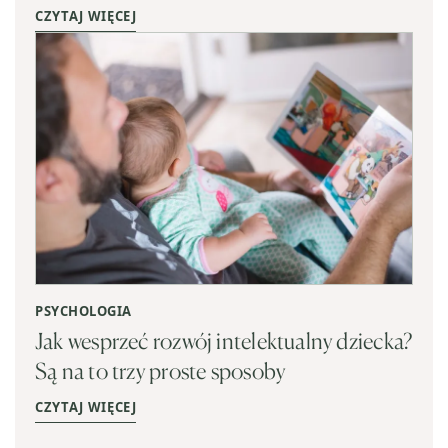
CZYTAJ WIĘCEJ
PSYCHOLOGIA
Jak wesprzeć rozwój intelektualny dziecka?
Są na to trzy proste sposoby
CZYTAJ WIĘCEJ