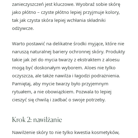
zanieczyszczeń jest kluczowe. Wyobraź sobie skórę
jako płótno – czyste płótno lepiej przyjmuje kolory,
tak jak czysta skóra lepiej wchłania składniki
odżywcze.
Warto postawić na delikatne środki myjące, które nie
naruszą naturalnej bariery ochronnej skóry. Produkty
takie jak żel do mycia twarzy z ekstraktem z aloesu
mogą być doskonałym wyborem. Aloes nie tylko
oczyszcza, ale także nawilża i łagodzi podrażnienia.
Pamiętaj, aby mycie twarzy było przyjemnym
rytuałem, a nie obowiązkiem. Pozwala to lepiej
cieszyć się chwilą i zadbać o swoje potrzeby.
Krok 2: nawilżanie
Nawilżenie skóry to nie tylko kwestia kosmetyków,