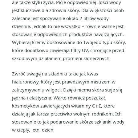
ale także stylu życia. Picie odpowiedniej ilości wody
jest kluczowe dla zdrowia skóry. Dla większości osób
zalecane jest spożywanie około 2 litrów wody
dziennie. Jednak to nie wszystko – równie ważne jest
stosowanie odpowiednich produktów nawilżających.
Wybieraj kremy dostosowane do Twojego typu skóry,
które dodatkowo zawierają filtry UV, chroniące przed
szkodliwym działaniem promieni słonecznych.
Zwróć uwagę na składniki takie jak kwas
hialuronowy, który jest prawdziwym mistrzem w
zatrzymywaniu wilgoci. Dzięki niemu skóra staje się
jędrna i elastyczna. Warto również poszukać
kosmetyków zawierających witaminy C i E, które
działają jak tarcza przeciwko wolnym rodnikom. Ich
stosowanie to jak podarowanie skórze szklanki wody
w ciepły, letni dzień.