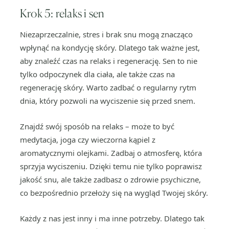
Krok 5: relaks i sen
Niezaprzeczalnie, stres i brak snu mogą znacząco
wpłynąć na kondycję skóry. Dlatego tak ważne jest,
aby znaleźć czas na relaks i regenerację. Sen to nie
tylko odpoczynek dla ciała, ale także czas na
regenerację skóry. Warto zadbać o regularny rytm
dnia, który pozwoli na wyciszenie się przed snem.
Znajdź swój sposób na relaks – może to być
medytacja, joga czy wieczorna kąpiel z
aromatycznymi olejkami. Zadbaj o atmosferę, która
sprzyja wyciszeniu. Dzięki temu nie tylko poprawisz
jakość snu, ale także zadbasz o zdrowie psychiczne,
co bezpośrednio przełoży się na wygląd Twojej skóry.
Każdy z nas jest inny i ma inne potrzeby. Dlatego tak