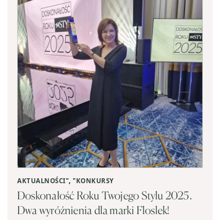
AKTUALNOŚCI
", "
KONKURSY
Doskonałość Roku Twojego Stylu 2025.
Dwa wyróżnienia dla marki Floslek!