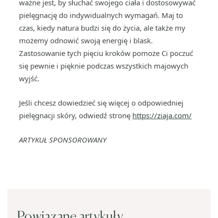
ważne jest, by słuchać swojego ciała i dostosowywać
pielęgnację do indywidualnych wymagań. Maj to
czas, kiedy natura budzi się do życia, ale także my
możemy odnowić swoją energię i blask.
Zastosowanie tych pięciu kroków pomoże Ci poczuć
się pewnie i pięknie podczas wszystkich majowych
wyjść.
Jeśli chcesz dowiedzieć się więcej o odpowiedniej
pielęgnacji skóry, odwiedź stronę
https://ziaja.com/
ARTYKUŁ SPONSOROWANY
Powiązane artykuły