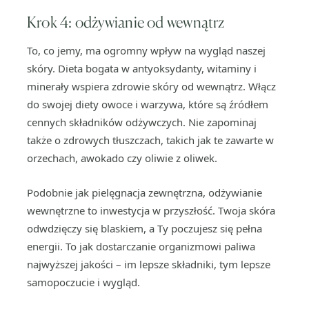
Krok 4: odżywianie od wewnątrz
To, co jemy, ma ogromny wpływ na wygląd naszej
skóry. Dieta bogata w antyoksydanty, witaminy i
minerały wspiera zdrowie skóry od wewnątrz. Włącz
do swojej diety owoce i warzywa, które są źródłem
cennych składników odżywczych. Nie zapominaj
także o zdrowych tłuszczach, takich jak te zawarte w
orzechach, awokado czy oliwie z oliwek.
Podobnie jak pielęgnacja zewnętrzna, odżywianie
wewnętrzne to inwestycja w przyszłość. Twoja skóra
odwdzięczy się blaskiem, a Ty poczujesz się pełna
energii. To jak dostarczanie organizmowi paliwa
najwyższej jakości – im lepsze składniki, tym lepsze
samopoczucie i wygląd.