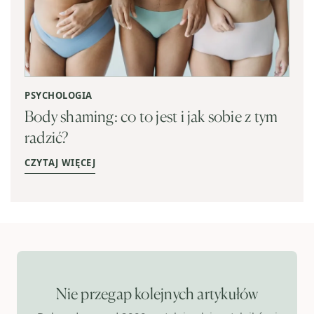
PSYCHOLOGIA
Body shaming: co to jest i jak sobie z tym
radzić?
CZYTAJ WIĘCEJ
Nie przegap kolejnych artykułów