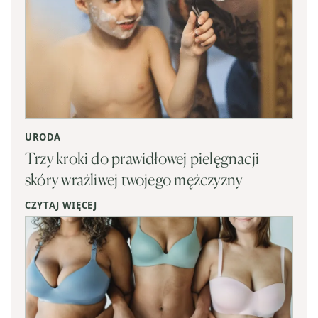
URODA
Trzy kroki do prawidłowej pielęgnacji
skóry wrażliwej twojego mężczyzny
CZYTAJ WIĘCEJ