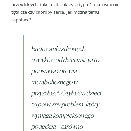
przewlekłych, takich jak cukrzyca typu 2, nadciśnienie
tętnicze czy choroby serca. Jak można temu
zapobiec?
Budowanie zdrowych
nawyków od dzieciństwa to
podstawa zdrowia
metabolicznego w
przyszłości. Otyłość u dzieci
to poważny problem, który
wymaga kompleksowego
podejścia – zarówno