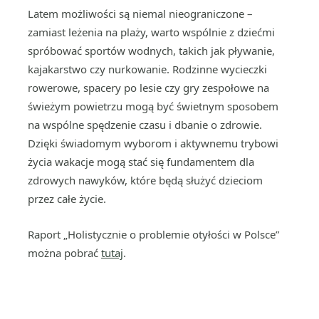
Latem możliwości są niemal nieograniczone –
zamiast leżenia na plaży, warto wspólnie z dziećmi
spróbować sportów wodnych, takich jak pływanie,
kajakarstwo czy nurkowanie. Rodzinne wycieczki
rowerowe, spacery po lesie czy gry zespołowe na
świeżym powietrzu mogą być świetnym sposobem
na wspólne spędzenie czasu i dbanie o zdrowie.
Dzięki świadomym wyborom i aktywnemu trybowi
życia wakacje mogą stać się fundamentem dla
zdrowych nawyków, które będą służyć dzieciom
przez całe życie.
Raport „Holistycznie o problemie otyłości w Polsce”
można pobrać
tutaj
.