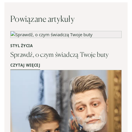
Powiązane artykuły
STYL ŻYCIA
Sprawdź, o czym świadczą Twoje buty
CZYTAJ WIĘCEJ