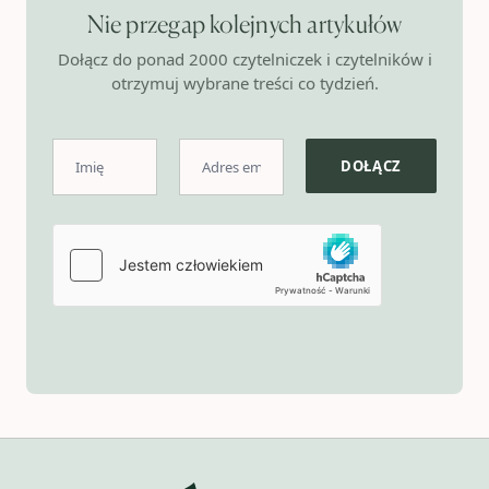
Nie przegap kolejnych artykułów
Dołącz do ponad 2000 czytelniczek i czytelników i
otrzymuj wybrane treści co tydzień.