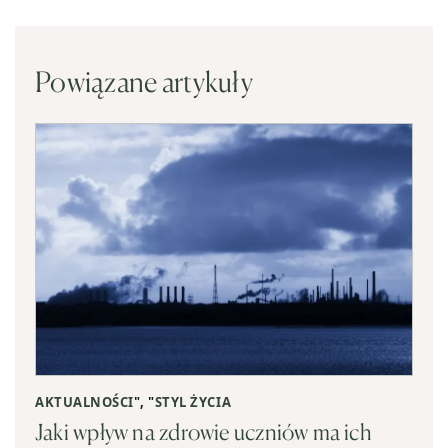
Powiązane artykuły
AKTUALNOŚCI
", "
STYL ŻYCIA
Jaki wpływ na zdrowie uczniów ma ich