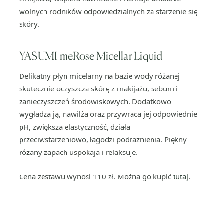
wolnych rodników odpowiedzialnych za starzenie się
skóry.
YASUMI meRose Micellar Liquid
Delikatny płyn micelarny na bazie wody różanej
skutecznie oczyszcza skórę z makijażu, sebum i
zanieczyszczeń środowiskowych. Dodatkowo
wygładza ją, nawilża oraz przywraca jej odpowiednie
pH, zwiększa elastyczność, działa
przeciwstarzeniowo, łagodzi podrażnienia. Piękny
różany zapach uspokaja i relaksuje.
Cena zestawu wynosi 110 zł. Można go kupić
tutaj
.