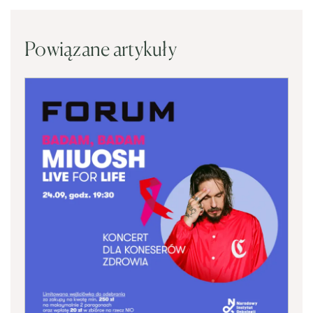
Powiązane artykuły