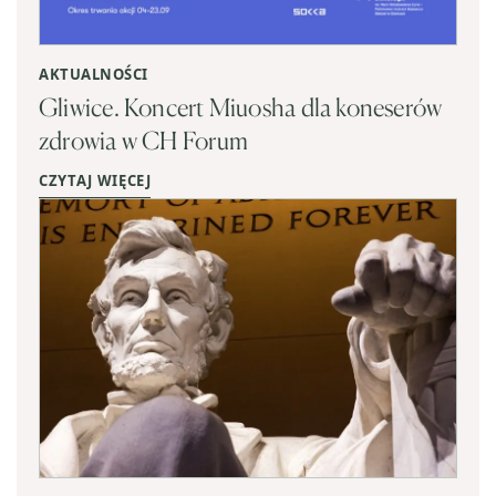
AKTUALNOŚCI
Gliwice. Koncert Miuosha dla koneserów
zdrowia w CH Forum
CZYTAJ WIĘCEJ