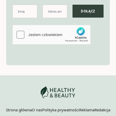
Strona główna
O nas
Polityka prywatności
Reklama
Redakcja