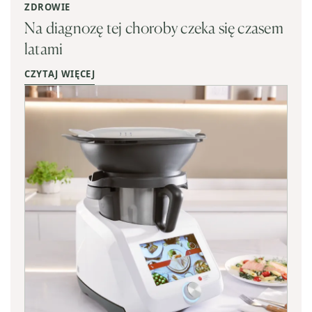
ZDROWIE
Na diagnozę tej choroby czeka się czasem
latami
CZYTAJ WIĘCEJ