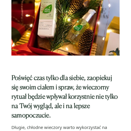
Poświęć czas tylko dla siebie, zaopiekuj
się swoim ciałem i spraw, że wieczorny
rytuał będzie wpływał korzystnie nie tylko
na Twój wygląd, ale i na lepsze
samopoczucie.
Długie, chłodne wieczory warto wykorzystać na