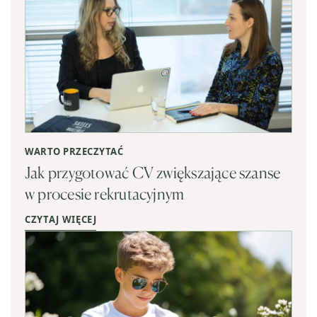
WARTO PRZECZYTAĆ
Jak przygotować CV zwiększające szanse
w procesie rekrutacyjnym
CZYTAJ WIĘCEJ