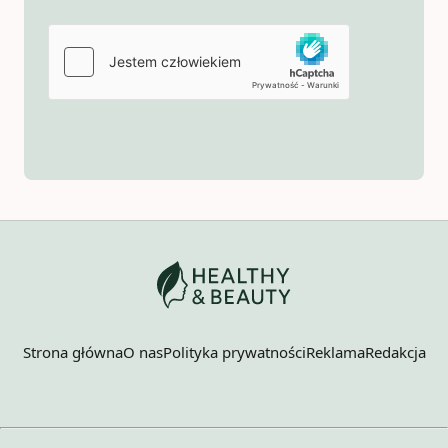
Strona główna
O nas
Polityka prywatności
Reklama
Redakcja