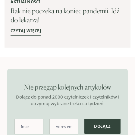
AKTUALNOŚCI
Rak nie poczeka na koniec pandemii. Idź
do lekarza!
CZYTAJ WIĘCEJ
Nie przegap kolejnych artykułów
Dołącz do ponad 2000 czytelniczek i czytelników i
otrzymuj wybrane treści co tydzień.