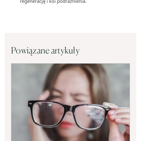
regenerację i koi podrażnienia.
Powiązane artykuły