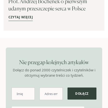
Prof. Andrzej Bochenek o pierwszym
udanym przeszczepie serca w Polsce
CZYTAJ WIĘCEJ
Nie przegap kolejnych artykułów
Dołącz do ponad 2000 czytelniczek i czytelników i
otrzymuj wybrane treści co tydzień.