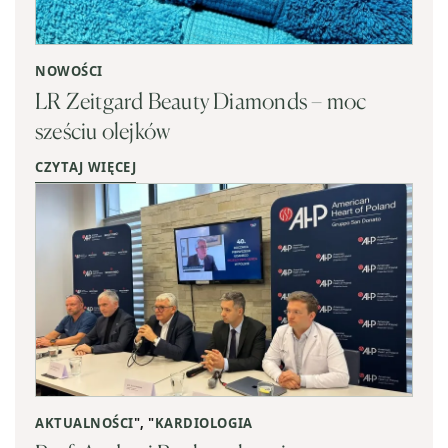
NOWOŚCI
LR Zeitgard Beauty Diamonds – moc
sześciu olejków
CZYTAJ WIĘCEJ
AKTUALNOŚCI
", "
KARDIOLOGIA