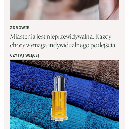
ZDROWIE
Miastenia jest nieprzewidywalna. Każdy
chory wymaga indywidualnego podejścia
CZYTAJ WIĘCEJ