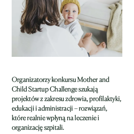
Organizatorzy konkursu Mother and
Child Startup Challenge szukają
projektów z zakresu zdrowia, profilaktyki,
edukacji i administracji – rozwiązań,
które realnie wpłyną na leczenie i
organizację szpitali.