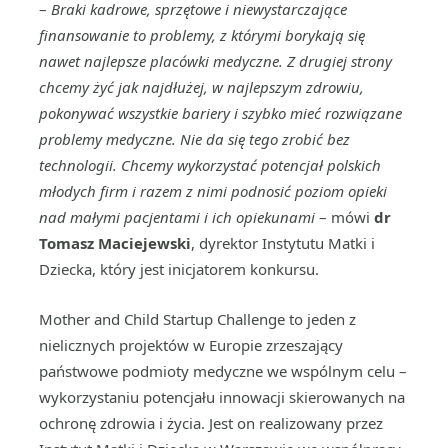
–
Braki kadrowe, sprzętowe i niewystarczające
finansowanie to problemy, z którymi borykają się
nawet najlepsze placówki medyczne. Z drugiej strony
chcemy żyć jak najdłużej, w najlepszym zdrowiu,
pokonywać wszystkie bariery i szybko mieć rozwiązane
problemy medyczne. Nie da się tego zrobić bez
technologii. Chcemy wykorzystać potencjał polskich
młodych firm i razem z nimi podnosić poziom opieki
nad małymi pacjentami i ich opiekunami
– mówi
dr
Tomasz Maciejewski
, dyrektor Instytutu Matki i
Dziecka, który jest inicjatorem konkursu.
Mother and Child Startup Challenge to jeden z
nielicznych projektów w Europie zrzeszający
państwowe podmioty medyczne we wspólnym celu –
wykorzystaniu potencjału innowacji skierowanych na
ochronę zdrowia i życia. Jest on realizowany przez