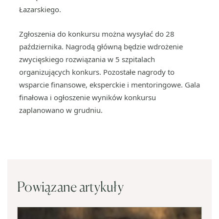
Łazarskiego.
Zgłoszenia do konkursu można wysyłać do 28
października. Nagrodą główną będzie wdrożenie
zwycięskiego rozwiązania w 5 szpitalach
organizujących konkurs. Pozostałe nagrody to
wsparcie finansowe, eksperckie i mentoringowe. Gala
finałowa i ogłoszenie wyników konkursu
zaplanowano w grudniu.
Powiązane artykuły