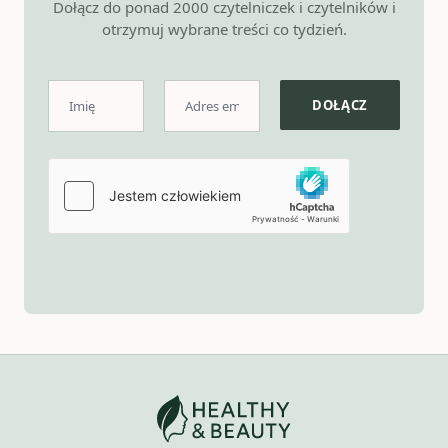
Dołącz do ponad 2000 czytelniczek i czytelników i
otrzymuj wybrane treści co tydzień.