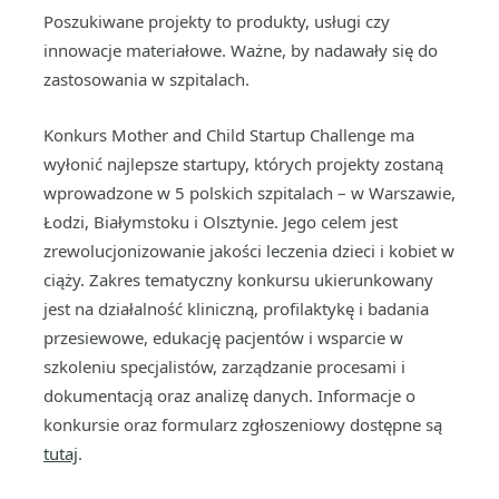
Poszukiwane projekty to produkty, usługi czy
innowacje materiałowe. Ważne, by nadawały się do
zastosowania w szpitalach.
Konkurs Mother and Child Startup Challenge ma
wyłonić najlepsze startupy, których projekty zostaną
wprowadzone w 5 polskich szpitalach – w Warszawie,
Łodzi, Białymstoku i Olsztynie. Jego celem jest
zrewolucjonizowanie jakości leczenia dzieci i kobiet w
ciąży. Zakres tematyczny konkursu ukierunkowany
jest na działalność kliniczną, profilaktykę i badania
przesiewowe, edukację pacjentów i wsparcie w
szkoleniu specjalistów, zarządzanie procesami i
dokumentacją oraz analizę danych. Informacje o
konkursie oraz formularz zgłoszeniowy dostępne są
tutaj
.