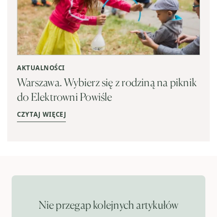
AKTUALNOŚCI
Warszawa. Wybierz się z rodziną na piknik
do Elektrowni Powiśle
CZYTAJ WIĘCEJ
Nie przegap kolejnych artykułów