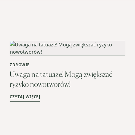
ZDROWIE
Uwaga na tatuaże! Mogą zwiększać
ryzyko nowotworów!
CZYTAJ WIĘCEJ