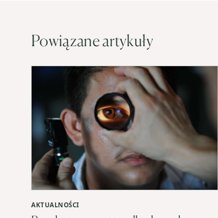
Powiązane artykuły
AKTUALNOŚCI