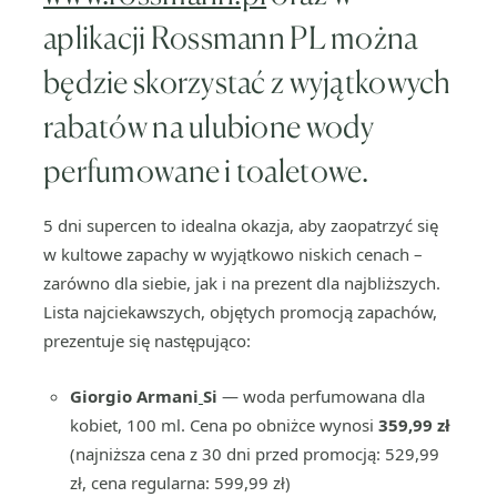
aplikacji Rossmann PL można
będzie skorzystać z wyjątkowych
rabatów na ulubione wody
perfumowane i toaletowe.
5 dni supercen to idealna okazja, aby zaopatrzyć się
w kultowe zapachy w wyjątkowo niskich cenach –
zarówno dla siebie, jak i na prezent dla najbliższych.
Lista najciekawszych, objętych promocją zapachów,
prezentuje się następująco:
Giorgio Armani
Si
— woda perfumowana dla
kobiet, 100 ml. Cena po obniżce wynosi
359,99 zł
(najniższa cena z 30 dni przed promocją: 529,99
zł, cena regularna: 599,99 zł)