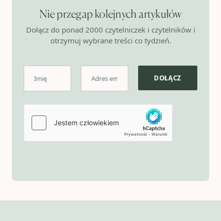
Nie przegap kolejnych artykułów
Dołącz do ponad 2000 czytelniczek i czytelników i
otrzymuj wybrane treści co tydzień.