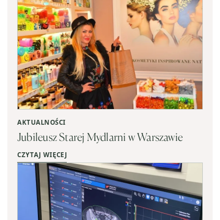
AKTUALNOŚCI
Jubileusz Starej Mydlarni w Warszawie
CZYTAJ WIĘCEJ