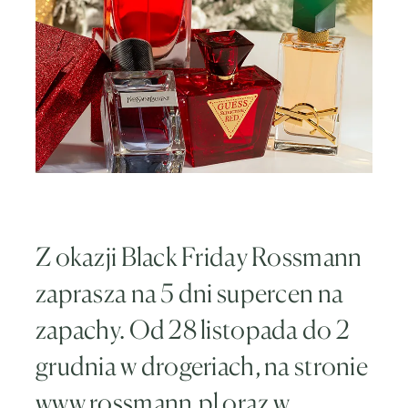
Z okazji Black Friday Rossmann
zaprasza na 5 dni supercen na
zapachy. Od 28 listopada do 2
grudnia w drogeriach, na stronie
www.rossmann.pl
oraz w