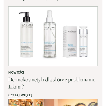
NOWOŚCI
Dermokosmetyki dla skóry z problemami.
Jakimi?
CZYTAJ WIĘCEJ