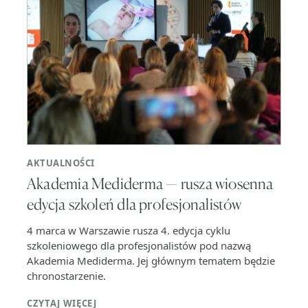
AKTUALNOŚCI
Akademia Mediderma — rusza wiosenna
edycja szkoleń dla profesjonalistów
4 marca w Warszawie rusza 4. edycja cyklu
szkoleniowego dla profesjonalistów pod nazwą
Akademia Mediderma. Jej głównym tematem będzie
chronostarzenie.
CZYTAJ WIĘCEJ