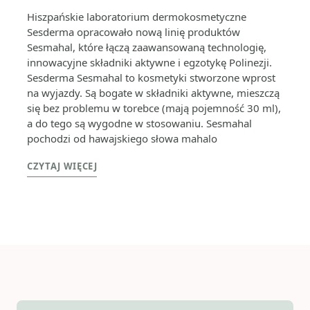
Hiszpańskie laboratorium dermokosmetyczne
Sesderma opracowało nową linię produktów
Sesmahal, które łączą zaawansowaną technologię,
innowacyjne składniki aktywne i egzotykę Polinezji.
Sesderma Sesmahal to kosmetyki stworzone wprost
na wyjazdy. Są bogate w składniki aktywne, mieszczą
się bez problemu w torebce (mają pojemność 30 ml),
a do tego są wygodne w stosowaniu. Sesmahal
pochodzi od hawajskiego słowa mahalo
CZYTAJ WIĘCEJ