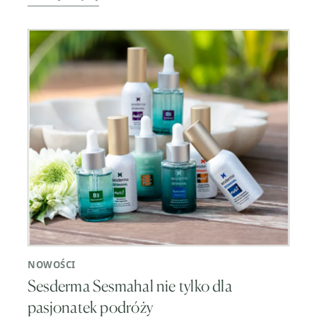
NOWOŚCI
Sesderma Sesmahal nie tylko dla
pasjonatek podróży