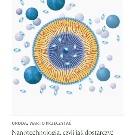
URODA
,
WARTO PRZECZYTAĆ
Nanotechnologia, czyli jak dostarczyć