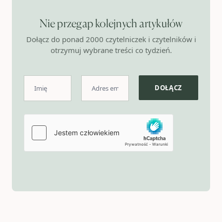
Nie przegap kolejnych artykułów
Dołącz do ponad 2000 czytelniczek i czytelników i
otrzymuj wybrane treści co tydzień.