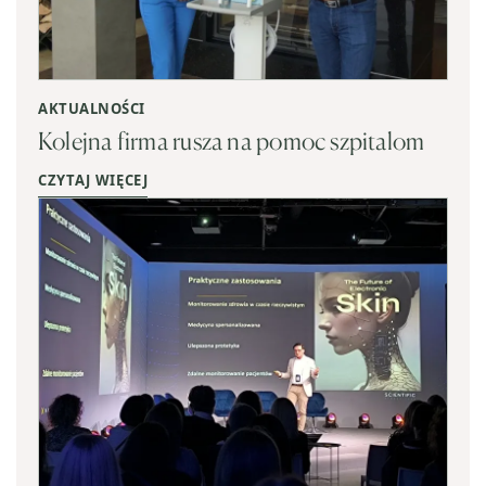
AKTUALNOŚCI
Kolejna firma rusza na pomoc szpitalom
CZYTAJ WIĘCEJ