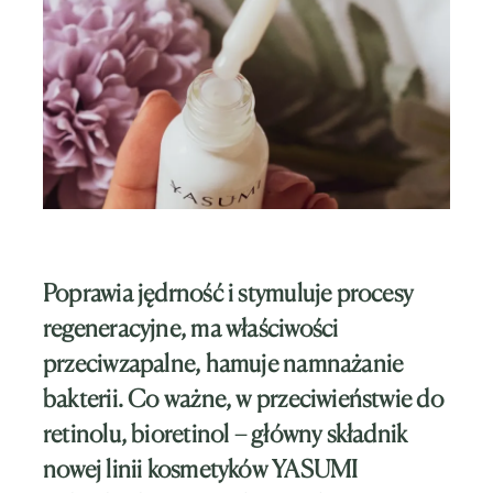
Poprawia jędrność i stymuluje procesy
regeneracyjne, ma właściwości
przeciwzapalne, hamuje namnażanie
bakterii. Co ważne, w przeciwieństwie do
retinolu, bioretinol – główny składnik
nowej linii kosmetyków
YASUMI