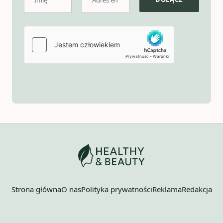
Strona główna
O nas
Polityka prywatności
Reklama
Redakcja