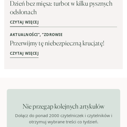
Dzień bez mięsa: turbot w kilku pysznych
odsłonach
CZYTAJ WIĘCEJ
AKTUALNOŚCI
", "
ZDROWIE
Przerwijmy tę niebezpieczną krucjatę!
CZYTAJ WIĘCEJ
Nie przegap kolejnych artykułów
Dołącz do ponad 2000 czytelniczek i czytelników i
otrzymuj wybrane treści co tydzień.