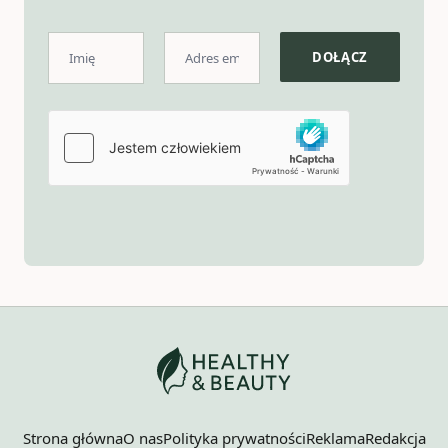
Strona główna
O nas
Polityka prywatności
Reklama
Redakcja