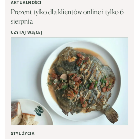
AKTUALNOŚCI
Prezent tylko dla klientów online i tylko 6
sierpnia
CZYTAJ WIĘCEJ
STYL ŻYCIA