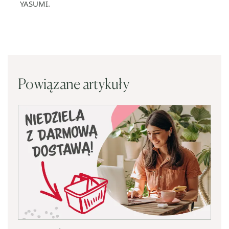
YASUMI.
Powiązane artykuły