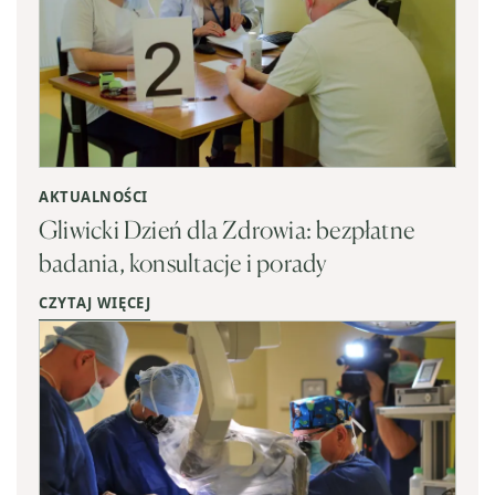
AKTUALNOŚCI
Gliwicki Dzień dla Zdrowia: bezpłatne
badania, konsultacje i porady
CZYTAJ WIĘCEJ