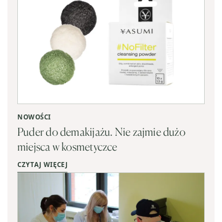
NOWOŚCI
Puder do demakijażu. Nie zajmie dużo
miejsca w kosmetyczce
CZYTAJ WIĘCEJ