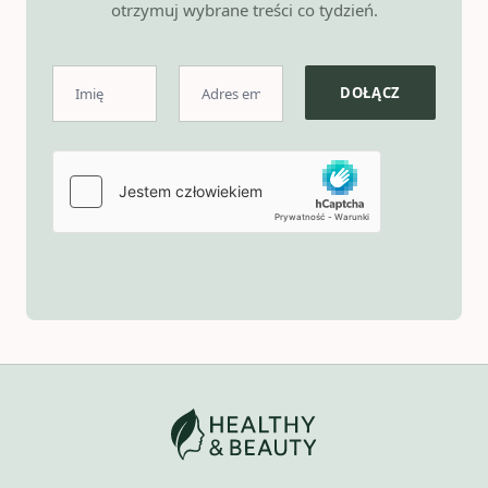
otrzymuj wybrane treści co tydzień.