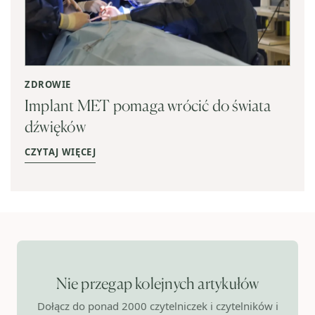
ZDROWIE
Implant MET pomaga wrócić do świata
dźwięków
CZYTAJ WIĘCEJ
Nie przegap kolejnych artykułów
Dołącz do ponad 2000 czytelniczek i czytelników i