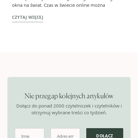
okna na świat. Czas w świecie online można
CZYTAJ WIĘCEJ
Nie przegap kolejnych artykułów
Dołącz do ponad 2000 czytelniczek i czytelników i
otrzymuj wybrane treści co tydzień.