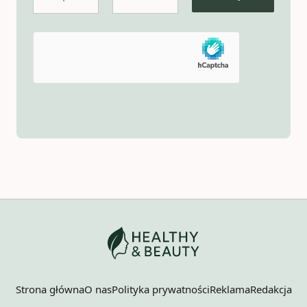
Strona główna
O nas
Polityka prywatności
Reklama
Redakcja