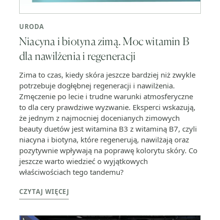
URODA
Niacyna i biotyna zimą. Moc witamin B
dla nawilżenia i regeneracji
Zima to czas, kiedy skóra jeszcze bardziej niż zwykle
potrzebuje dogłębnej regeneracji i nawilżenia.
Zmęczenie po lecie i trudne warunki atmosferyczne
to dla cery prawdziwe wyzwanie. Eksperci wskazują,
że jednym z najmocniej docenianych zimowych
beauty duetów jest witamina B3 z witaminą B7, czyli
niacyna i biotyna, które regenerują, nawilżają oraz
pozytywnie wpływają na poprawę kolorytu skóry. Co
jeszcze warto wiedzieć o wyjątkowych
właściwościach tego tandemu?
CZYTAJ WIĘCEJ