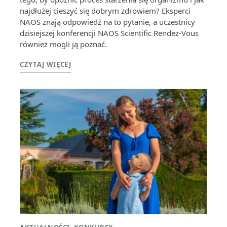
najdłużej cieszyć się dobrym zdrowiem? Eksperci
NAOS znają odpowiedź na to pytanie, a uczestnicy
dzisiejszej konferencji NAOS Scientific Rendez-Vous
również mogli ją poznać.
CZYTAJ WIĘCEJ