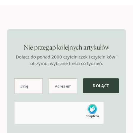
Nie przegap kolejnych artykułów
Dołącz do ponad 2000 czytelniczek i czytelników i
otrzymuj wybrane treści co tydzień.