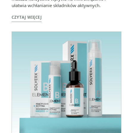
ułatwia wchłanianie składników aktywnych.
CZYTAJ WIĘCEJ