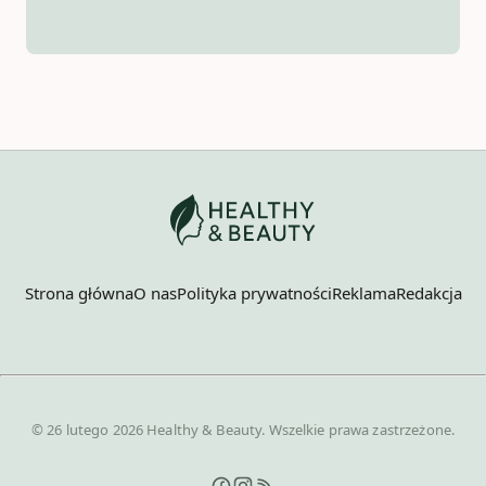
Strona główna
O nas
Polityka prywatności
Reklama
Redakcja
© 26 lutego 2026 Healthy & Beauty. Wszelkie prawa zastrzeżone.