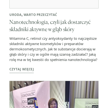
URODA
,
WARTO PRZECZYTAĆ
Nanotechnologia, czyli jak dostarczyć
składniki aktywne w głąb skóry
Witamina C, retinol czy antyoksydanty to najczęstsze
składniki aktywne kosmetyków i preparatów
dermokosmetycznych. Jak te substancje docierają w
głąb skóry i czy w ogóle mają szansę zadziałać? Jaką
rolę ma w tej kwestii do spełnienia nanotechnologia?
CZYTAJ WIĘCEJ