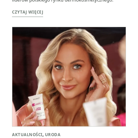
CZYTAJ WIĘCEJ
AKTUALNOŚCI
,
URODA