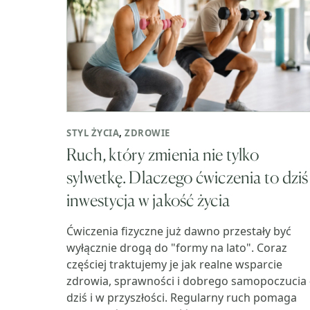
STYL ŻYCIA
,
ZDROWIE
Ruch, który zmienia nie tylko
sylwetkę. Dlaczego ćwiczenia to dziś
inwestycja w jakość życia
Ćwiczenia fizyczne już dawno przestały być
wyłącznie drogą do "formy na lato". Coraz
częściej traktujemy je jak realne wsparcie
zdrowia, sprawności i dobrego samopoczucia 
dziś i w przyszłości. Regularny ruch pomaga