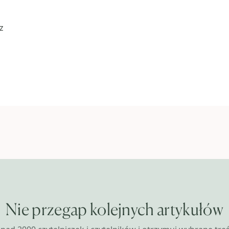
z
Nie przegap kolejnych artykułów