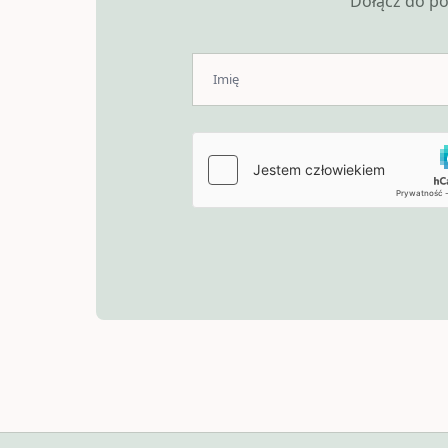
Dołącz do po